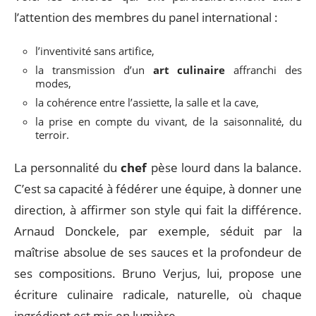
l’attention des membres du panel international :
l’inventivité sans artifice,
la transmission d’un
art culinaire
affranchi des
modes,
la cohérence entre l’assiette, la salle et la cave,
la prise en compte du vivant, de la saisonnalité, du
terroir.
La personnalité du
chef
pèse lourd dans la balance.
C’est sa capacité à fédérer une équipe, à donner une
direction, à affirmer son style qui fait la différence.
Arnaud Donckele, par exemple, séduit par la
maîtrise absolue de ses sauces et la profondeur de
ses compositions. Bruno Verjus, lui, propose une
écriture culinaire radicale, naturelle, où chaque
ingrédient est mis en lumière.