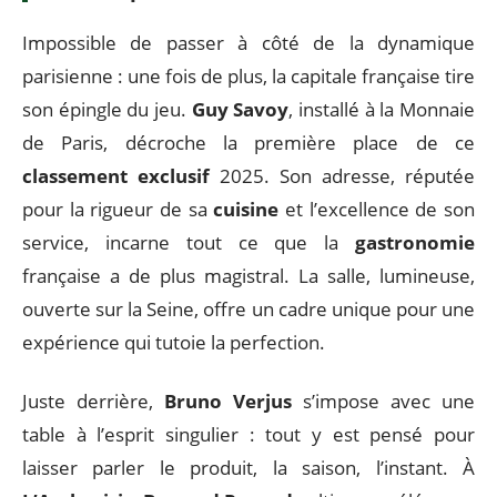
Impossible de passer à côté de la dynamique
parisienne : une fois de plus, la capitale française tire
son épingle du jeu.
Guy Savoy
, installé à la Monnaie
de Paris, décroche la première place de ce
classement exclusif
2025. Son adresse, réputée
pour la rigueur de sa
cuisine
et l’excellence de son
service, incarne tout ce que la
gastronomie
française a de plus magistral. La salle, lumineuse,
ouverte sur la Seine, offre un cadre unique pour une
expérience qui tutoie la perfection.
Juste derrière,
Bruno Verjus
s’impose avec une
table à l’esprit singulier : tout y est pensé pour
laisser parler le produit, la saison, l’instant. À