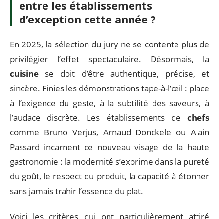
entre les établissements
d’exception cette année ?
En 2025, la sélection du jury ne se contente plus de
privilégier l’effet spectaculaire. Désormais, la
cuisine
se doit d’être authentique, précise, et
sincère. Finies les démonstrations tape-à-l’œil : place
à l’exigence du geste, à la subtilité des saveurs, à
l’audace discrète. Les établissements de
chefs
comme Bruno Verjus, Arnaud Donckele ou Alain
Passard incarnent ce nouveau visage de la haute
gastronomie : la modernité s’exprime dans la pureté
du goût, le respect du produit, la capacité à étonner
sans jamais trahir l’essence du plat.
Voici les critères qui ont particulièrement attiré