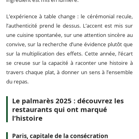
L’expérience à table change : le cérémonial recule,
l’authenticité prend le dessus. L’accent est mis sur
une cuisine spontanée, sur une attention sincère au
convive, sur la recherche d’une évidence plutôt que
sur la multiplication des effets. Cette année, l’écart
se creuse sur la capacité à raconter une histoire à
travers chaque plat, à donner un sens à l’ensemble
du repas.
Le palmarès 2025 : découvrez les
restaurants qui ont marqué
l’histoire
Paris, capitale de la consécration