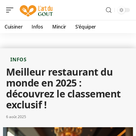
Cuisiner
Infos
Mincir
S’équiper
INFOS
Meilleur restaurant du
monde en 2025 :
découvrez le classement
exclusif !
6 août 2025