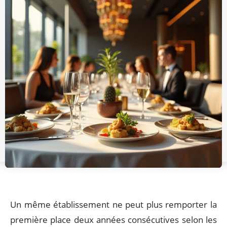
Un même établissement ne peut plus remporter la
première place deux années consécutives selon les