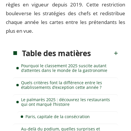
règles en vigueur depuis 2019. Cette restriction
bouleverse les stratégies des chefs et redistribue
chaque année les cartes entre les prétendants les
plus en vue.
Table des matières
Pourquoi le classement 2025 suscite autant
d’attentes dans le monde de la gastronomie
Quels critères font la différence entre les
établissements d’exception cette année ?
Le palmarès 2025 : découvrez les restaurants
qui ont marqué l’histoire
Paris, capitale de la consécration
Au-delà du podium, quelles surprises et