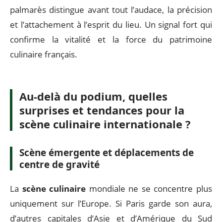
palmarès distingue avant tout l’audace, la précision
et l’attachement à l’esprit du lieu. Un signal fort qui
confirme la vitalité et la force du patrimoine
culinaire français.