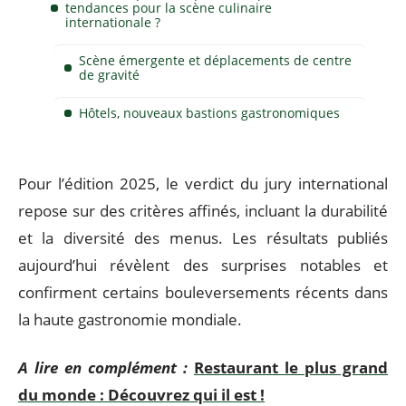
tendances pour la scène culinaire
internationale ?
Scène émergente et déplacements de centre
de gravité
Hôtels, nouveaux bastions gastronomiques
Pour l’édition 2025, le verdict du jury international
repose sur des critères affinés, incluant la durabilité
et la diversité des menus. Les résultats publiés
aujourd’hui révèlent des surprises notables et
confirment certains bouleversements récents dans
la haute gastronomie mondiale.
A lire en complément :
Restaurant le plus grand
du monde : Découvrez qui il est !