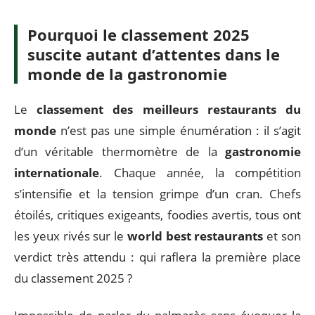
Pourquoi le classement 2025
suscite autant d’attentes dans le
monde de la gastronomie
Le
classement des meilleurs restaurants du
monde
n’est pas une simple énumération : il s’agit
d’un véritable thermomètre de la
gastronomie
internationale
. Chaque année, la compétition
s’intensifie et la tension grimpe d’un cran. Chefs
étoilés, critiques exigeants, foodies avertis, tous ont
les yeux rivés sur le
world best restaurants
et son
verdict très attendu : qui raflera la première place
du classement 2025 ?