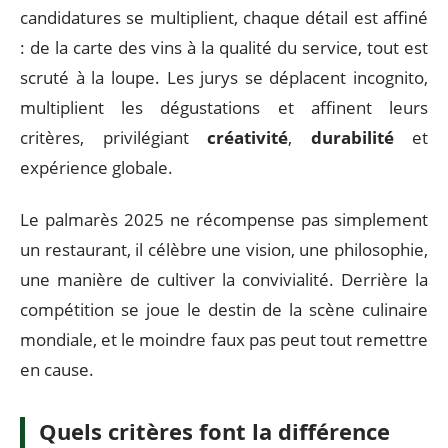
candidatures se multiplient, chaque détail est affiné
: de la carte des vins à la qualité du service, tout est
scruté à la loupe. Les jurys se déplacent incognito,
multiplient les dégustations et affinent leurs
critères, privilégiant
créativité
,
durabilité
et
expérience globale.
Le palmarès 2025 ne récompense pas simplement
un restaurant, il célèbre une vision, une philosophie,
une manière de cultiver la convivialité. Derrière la
compétition se joue le destin de la scène culinaire
mondiale, et le moindre faux pas peut tout remettre
en cause.
Quels critères font la différence