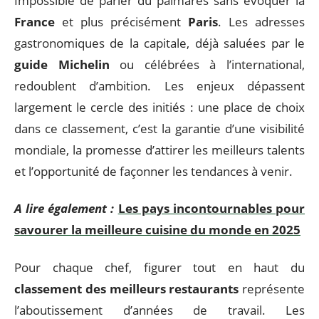
Impossible de parler du palmarès sans évoquer la
France
et plus précisément
Paris
. Les adresses
gastronomiques de la capitale, déjà saluées par le
guide Michelin
ou célébrées à l’international,
redoublent d’ambition. Les enjeux dépassent
largement le cercle des initiés : une place de choix
dans ce classement, c’est la garantie d’une visibilité
mondiale, la promesse d’attirer les meilleurs talents
et l’opportunité de façonner les tendances à venir.
A lire également :
Les pays incontournables pour
savourer la meilleure cuisine du monde en 2025
Pour chaque chef, figurer tout en haut du
classement des meilleurs restaurants
représente
l’aboutissement d’années de travail. Les