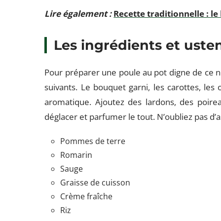
Lire également :
Recette traditionnelle : le
Les ingrédients et uste
Pour préparer une poule au pot digne de ce 
suivants. Le bouquet garni, les carottes, les
aromatique. Ajoutez des lardons, des poirea
déglacer et parfumer le tout. N’oubliez pas d
Pommes de terre
Romarin
Sauge
Graisse de cuisson
Crème fraîche
Riz