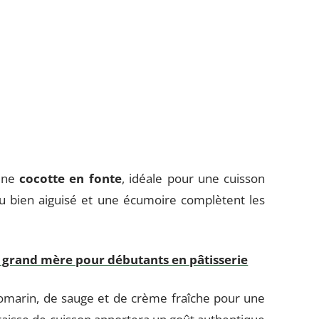
 une
cocotte en fonte
, idéale pour une cuisson
 bien aiguisé et une écumoire complètent les
 grand mère pour débutants en pâtisserie
omarin, de sauge et de crème fraîche pour une