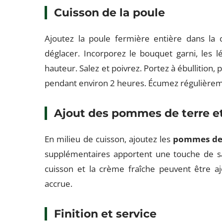
Cuisson de la poule
Ajoutez la poule fermière entière dans la 
déglacer. Incorporez le bouquet garni, les 
hauteur. Salez et poivrez. Portez à ébullition,
pendant environ 2 heures. Écumez régulièremen
Ajout des pommes de terre e
En milieu de cuisson, ajoutez les
pommes de
supplémentaires apportent une touche de sav
cuisson et la crème fraîche peuvent être a
accrue.
Finition et service