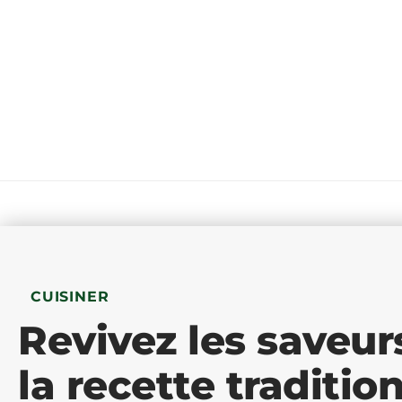
CUISINER
Revivez les saveur
la recette traditio