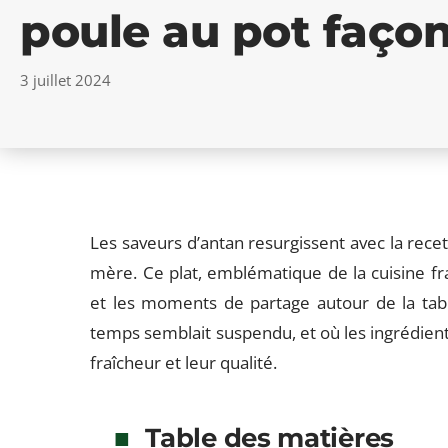
poule au pot faço
3 juillet 2024
Les saveurs d’antan resurgissent avec la recet
mère. Ce plat, emblématique de la cuisine fra
et les moments de partage autour de la ta
temps semblait suspendu, et où les ingrédien
fraîcheur et leur qualité.
Table des matières