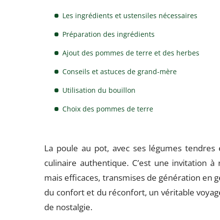
Les ingrédients et ustensiles nécessaires
Préparation des ingrédients
Ajout des pommes de terre et des herbes
Conseils et astuces de grand-mère
Utilisation du bouillon
Choix des pommes de terre
La poule au pot, avec ses légumes tendres 
culinaire authentique. C’est une invitation 
mais efficaces, transmises de génération en g
du confort et du réconfort, un véritable voya
de nostalgie.