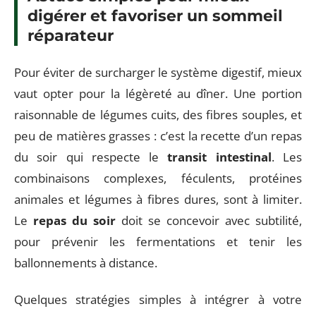
digérer et favoriser un sommeil
réparateur
Pour éviter de surcharger le système digestif, mieux
vaut opter pour la légèreté au dîner. Une portion
raisonnable de légumes cuits, des fibres souples, et
peu de matières grasses : c’est la recette d’un repas
du soir qui respecte le
transit intestinal
. Les
combinaisons complexes, féculents, protéines
animales et légumes à fibres dures, sont à limiter.
Le
repas du soir
doit se concevoir avec subtilité,
pour prévenir les fermentations et tenir les
ballonnements à distance.
Quelques stratégies simples à intégrer à votre