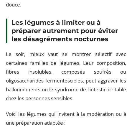
douce.
Les légumes à limiter ou à
préparer autrement pour éviter
les désagréments nocturnes
Le soir, mieux vaut se montrer sélectif avec
certaines familles de légumes. Leur composition,
fibres insolubles, composés soufrés ou
oligosaccharides fermentescibles, peut aggraver les
ballonnements ou le syndrome de l’intestin irritable
chez les personnes sensibles.
Voici les légumes qui invitent à la modération ou à
une préparation adaptée :