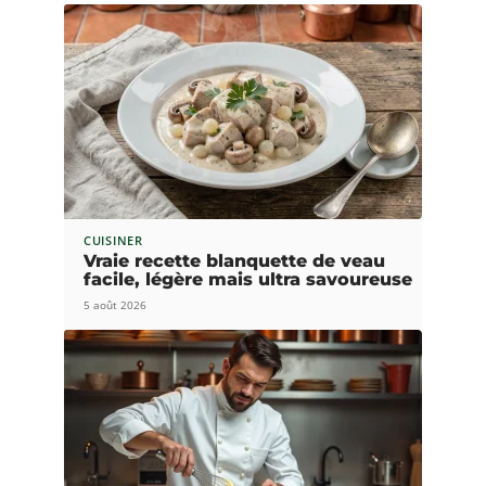
CUISINER
Vraie recette blanquette de veau
facile, légère mais ultra savoureuse
5 août 2026