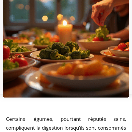
Certains légumes, pourtant réputés sains,
compliquent la digestion lorsqu’ils sont consommés