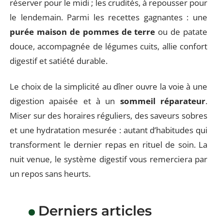
réserver pour le midi ; les crudités, à repousser pour
le lendemain. Parmi les recettes gagnantes : une
purée maison de pommes de terre
ou de patate
douce, accompagnée de légumes cuits, allie confort
digestif et satiété durable.
Le choix de la simplicité au dîner ouvre la voie à une
digestion apaisée et à un
sommeil réparateur
.
Miser sur des horaires réguliers, des saveurs sobres
et une hydratation mesurée : autant d’habitudes qui
transforment le dernier repas en rituel de soin. La
nuit venue, le système digestif vous remerciera par
un repos sans heurts.
Derniers articles