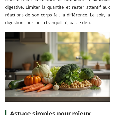
digestive. Limiter la quantité et rester attentif aux
réactions de son corps fait la différence. Le soir, la
digestion cherche la tranquillité, pas le défi.
Astuce simples pour mieux