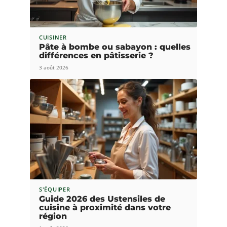
CUISINER
Pâte à bombe ou sabayon : quelles
différences en pâtisserie ?
3 août 2026
S'ÉQUIPER
Guide 2026 des Ustensiles de
cuisine à proximité dans votre
région