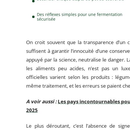
Des réflexes simples pour une fermentation
sécurisée
On croit souvent que la transparence d’un c
suffisent à garantir l’innocuité d’une conserv
appuyé par la science, neutralise le danger. 
les aliments peu acides, n’est pas un lu
officielles varient selon les produits : lé
même traitement, et les erreurs se paient che
A voir aussi :
Les pays incontournables pou
2025
Le plus déroutant, c’est l’absence de sign