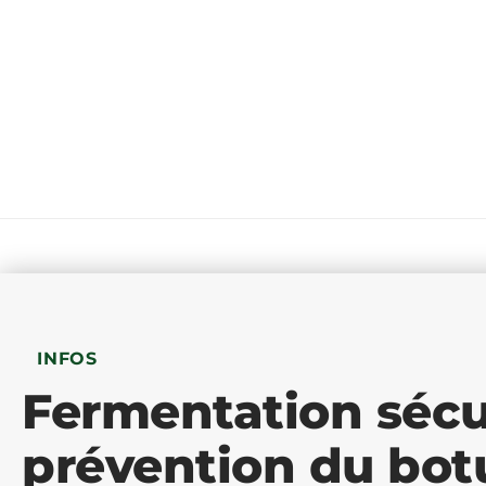
INFOS
Fermentation sécur
prévention du bot