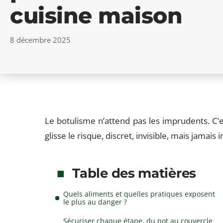
cuisine maison
8 décembre 2025
Le botulisme n’attend pas les imprudents. C’
glisse le risque, discret, invisible, mais jamais 
Table des matières
Quels aliments et quelles pratiques exposent
le plus au danger ?
Sécuriser chaque étape, du pot au couvercle