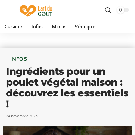
Cuisiner
Infos
Mincir
S’équiper
INFOS
Ingrédients pour un
poulet végétal maison :
découvrez les essentiels
!
24 novembre 2025