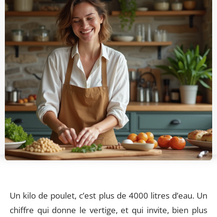
Un kilo de poulet, c’est plus de 4000 litres d’eau. Un
chiffre qui donne le vertige, et qui invite, bien plus