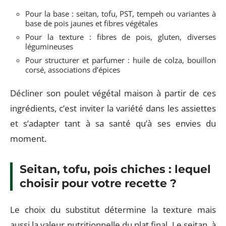
Pour la base : seitan, tofu, PST, tempeh ou variantes à
base de pois jaunes et fibres végétales
Pour la texture : fibres de pois, gluten, diverses
légumineuses
Pour structurer et parfumer : huile de colza, bouillon
corsé, associations d’épices
Décliner son poulet végétal maison à partir de ces
ingrédients, c’est inviter la variété dans les assiettes
et s’adapter tant à sa santé qu’à ses envies du
moment.
Seitan, tofu, pois chiches : lequel
choisir pour votre recette ?
Le choix du substitut détermine la texture mais
aussi la valeur nutritionnelle du plat final. Le seitan, à