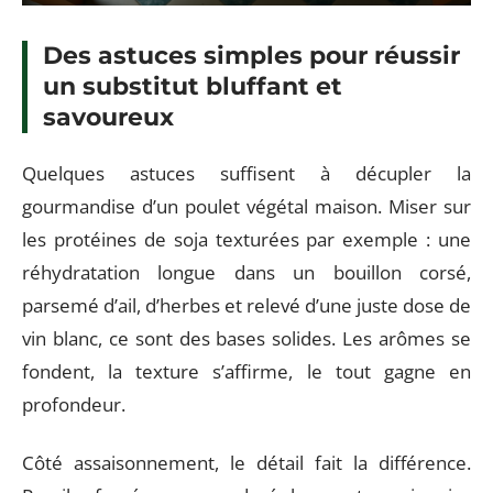
Des astuces simples pour réussir
un substitut bluffant et
savoureux
Quelques astuces suffisent à décupler la
gourmandise d’un poulet végétal maison. Miser sur
les protéines de soja texturées par exemple : une
réhydratation longue dans un bouillon corsé,
parsemé d’ail, d’herbes et relevé d’une juste dose de
vin blanc, ce sont des bases solides. Les arômes se
fondent, la texture s’affirme, le tout gagne en
profondeur.
Côté assaisonnement, le détail fait la différence.