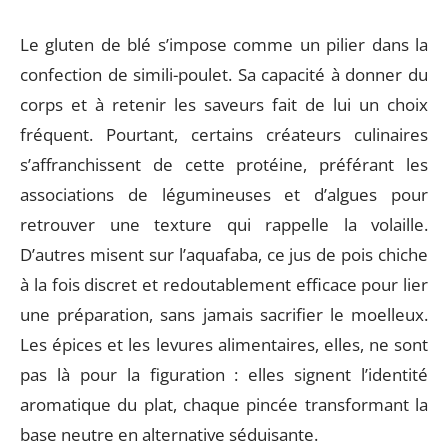
Le gluten de blé s’impose comme un pilier dans la
confection de simili-poulet. Sa capacité à donner du
corps et à retenir les saveurs fait de lui un choix
fréquent. Pourtant, certains créateurs culinaires
s’affranchissent de cette protéine, préférant les
associations de légumineuses et d’algues pour
retrouver une texture qui rappelle la volaille.
D’autres misent sur l’aquafaba, ce jus de pois chiche
à la fois discret et redoutablement efficace pour lier
une préparation, sans jamais sacrifier le moelleux.
Les épices et les levures alimentaires, elles, ne sont
pas là pour la figuration : elles signent l’identité
aromatique du plat, chaque pincée transformant la
base neutre en alternative séduisante.