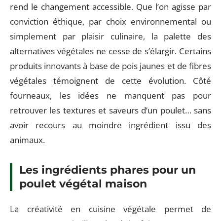
rend le changement accessible. Que l’on agisse par
conviction éthique, par choix environnemental ou
simplement par plaisir culinaire, la palette des
alternatives végétales ne cesse de s’élargir. Certains
produits innovants à base de pois jaunes et de fibres
végétales témoignent de cette évolution. Côté
fourneaux, les idées ne manquent pas pour
retrouver les textures et saveurs d’un poulet… sans
avoir recours au moindre ingrédient issu des
animaux.
Les ingrédients phares pour un
poulet végétal maison
La créativité en cuisine végétale permet de