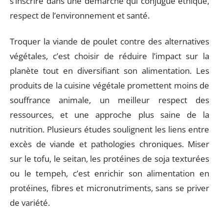
s’inscrire dans une démarche qui conjugue éthique,
respect de l’environnement et santé.
Troquer la viande de poulet contre des alternatives
végétales, c’est choisir de réduire l’impact sur la
planète tout en diversifiant son alimentation. Les
produits de la cuisine végétale promettent moins de
souffrance animale, un meilleur respect des
ressources, et une approche plus saine de la
nutrition. Plusieurs études soulignent les liens entre
excès de viande et pathologies chroniques. Miser
sur le tofu, le seitan, les protéines de soja texturées
ou le tempeh, c’est enrichir son alimentation en
protéines, fibres et micronutriments, sans se priver
de variété.