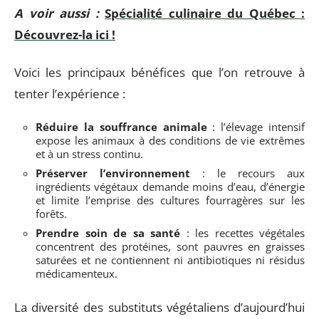
A voir aussi :
Spécialité culinaire du Québec :
Découvrez-la ici !
Voici les principaux bénéfices que l’on retrouve à
tenter l’expérience :
Réduire la souffrance animale
: l’élevage intensif
expose les animaux à des conditions de vie extrêmes
et à un stress continu.
Préserver l’environnement
: le recours aux
ingrédients végétaux demande moins d’eau, d’énergie
et limite l’emprise des cultures fourragères sur les
forêts.
Prendre soin de sa santé
: les recettes végétales
concentrent des protéines, sont pauvres en graisses
saturées et ne contiennent ni antibiotiques ni résidus
médicamenteux.
La diversité des substituts végétaliens d’aujourd’hui