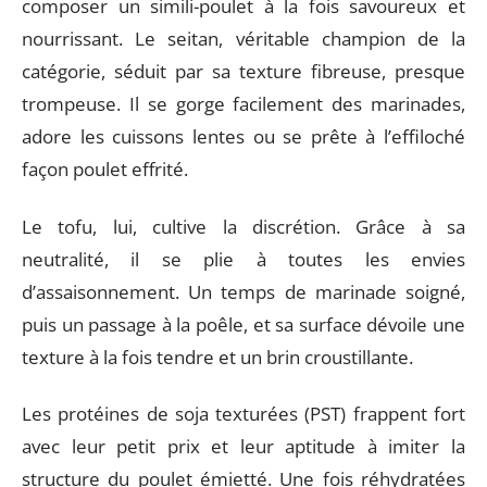
composer un simili-poulet à la fois savoureux et
nourrissant. Le seitan, véritable champion de la
catégorie, séduit par sa texture fibreuse, presque
trompeuse. Il se gorge facilement des marinades,
adore les cuissons lentes ou se prête à l’effiloché
façon poulet effrité.
Le tofu, lui, cultive la discrétion. Grâce à sa
neutralité, il se plie à toutes les envies
d’assaisonnement. Un temps de marinade soigné,
puis un passage à la poêle, et sa surface dévoile une
texture à la fois tendre et un brin croustillante.
Les protéines de soja texturées (PST) frappent fort
avec leur petit prix et leur aptitude à imiter la
structure du poulet émietté. Une fois réhydratées