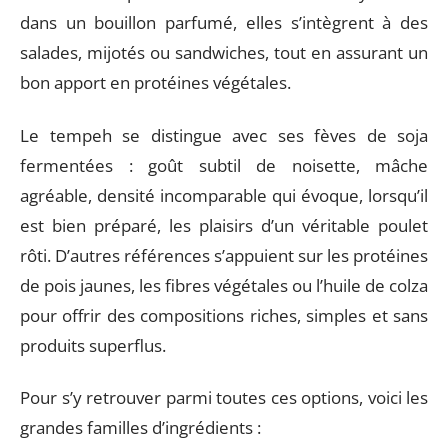
dans un bouillon parfumé, elles s’intègrent à des
salades, mijotés ou sandwiches, tout en assurant un
bon apport en protéines végétales.
Le tempeh se distingue avec ses fèves de soja
fermentées : goût subtil de noisette, mâche
agréable, densité incomparable qui évoque, lorsqu’il
est bien préparé, les plaisirs d’un véritable poulet
rôti. D’autres références s’appuient sur les protéines
de pois jaunes, les fibres végétales ou l’huile de colza
pour offrir des compositions riches, simples et sans
produits superflus.
Pour s’y retrouver parmi toutes ces options, voici les
grandes familles d’ingrédients :