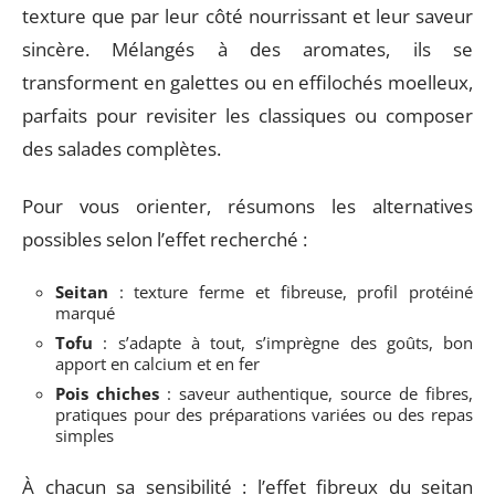
texture que par leur côté nourrissant et leur saveur
sincère. Mélangés à des aromates, ils se
transforment en galettes ou en effilochés moelleux,
parfaits pour revisiter les classiques ou composer
des salades complètes.
Pour vous orienter, résumons les alternatives
possibles selon l’effet recherché :
Seitan
: texture ferme et fibreuse, profil protéiné
marqué
Tofu
: s’adapte à tout, s’imprègne des goûts, bon
apport en calcium et en fer
Pois chiches
: saveur authentique, source de fibres,
pratiques pour des préparations variées ou des repas
simples
À chacun sa sensibilité : l’effet fibreux du seitan