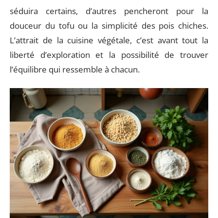
séduira certains, d’autres pencheront pour la
douceur du tofu ou la simplicité des pois chiches.
L’attrait de la cuisine végétale, c’est avant tout la
liberté d’exploration et la possibilité de trouver
l’équilibre qui ressemble à chacun.