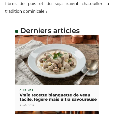
fibres de pois et du soja iraient chatouiller la
tradition dominicale ?
Derniers articles
CUISINER
Vraie recette blanquette de veau
facile, légère mais ultra savoureuse
5 août 2026