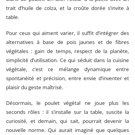
trait d’huile de colza, et la croûte dorée s’invite à
table.
Pour ceux qui aiment varier, il suffit d’intégrer des
alternatives à base de pois jaunes et de fibres
végétales : gain de temps, respect de la planète,
simplicité d’utilisation. Ce qui séduit dans la cuisine
végétale, c’est ce mélange dynamique entre
spontanéité et précision, entre envie d’inventer et
plaisir du geste maîtrisé.
Désormais, le poulet végétal ne joue plus les
seconds rôles : il s’installe sur la table, suscite la
curiosité, et demain, qui sait, pourrait devenir la
nouvelle norme. Qui aurait imaginé que quelques