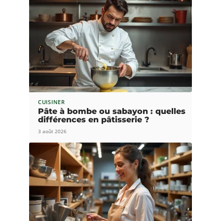
CUISINER
Pâte à bombe ou sabayon : quelles
différences en pâtisserie ?
3 août 2026