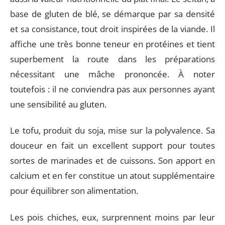
base de gluten de blé, se démarque par sa densité
et sa consistance, tout droit inspirées de la viande. Il
affiche une très bonne teneur en protéines et tient
superbement la route dans les préparations
nécessitant une mâche prononcée. À noter
toutefois : il ne conviendra pas aux personnes ayant
une sensibilité au gluten.
Le tofu, produit du soja, mise sur la polyvalence. Sa
douceur en fait un excellent support pour toutes
sortes de marinades et de cuissons. Son apport en
calcium et en fer constitue un atout supplémentaire
pour équilibrer son alimentation.
Les pois chiches, eux, surprennent moins par leur