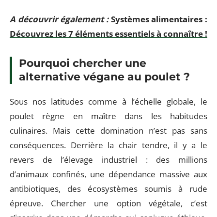
A découvrir également :
Systèmes alimentaires :
Découvrez les 7 éléments essentiels à connaître !
Pourquoi chercher une
alternative végane au poulet ?
Sous nos latitudes comme à l’échelle globale, le
poulet règne en maître dans les habitudes
culinaires. Mais cette domination n’est pas sans
conséquences. Derrière la chair tendre, il y a le
revers de l’élevage industriel : des millions
d’animaux confinés, une dépendance massive aux
antibiotiques, des écosystèmes soumis à rude
épreuve. Chercher une option végétale, c’est