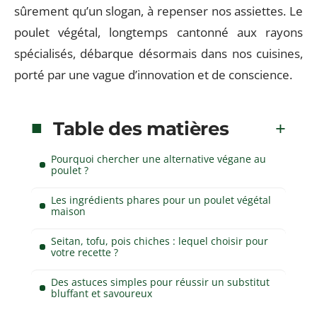
sûrement qu’un slogan, à repenser nos assiettes. Le
poulet végétal, longtemps cantonné aux rayons
spécialisés, débarque désormais dans nos cuisines,
porté par une vague d’innovation et de conscience.
Table des matières
Pourquoi chercher une alternative végane au
poulet ?
Les ingrédients phares pour un poulet végétal
maison
Seitan, tofu, pois chiches : lequel choisir pour
votre recette ?
Des astuces simples pour réussir un substitut
bluffant et savoureux