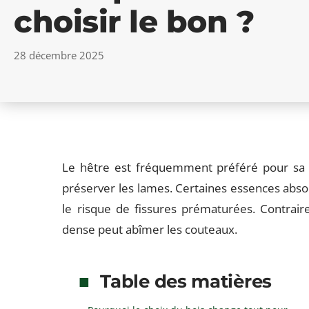
choisir le bon ?
28 décembre 2025
Le hêtre est fréquemment préféré pour sa d
préserver les lames. Certaines essences abso
le risque de fissures prématurées. Contrai
dense peut abîmer les couteaux.
Table des matières