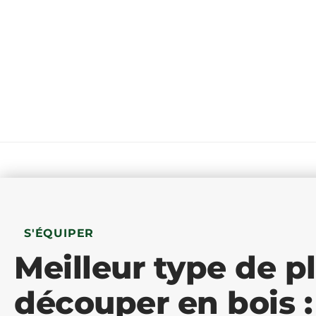
S'ÉQUIPER
Meilleur type de p
découper en bois