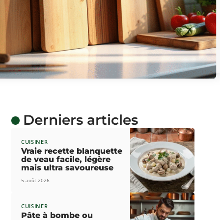
Derniers articles
CUISINER
Vraie recette blanquette
de veau facile, légère
mais ultra savoureuse
5 août 2026
CUISINER
Pâte à bombe ou