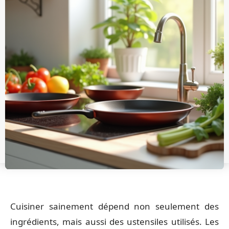
Cuisiner sainement dépend non seulement des
ingrédients, mais aussi des ustensiles utilisés. Les