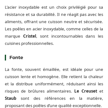
L’acier inoxydable est un choix privilégié pour sa
résistance et sa durabilité. Il ne réagit pas avec les
aliments, offrant une cuisson neutre et sécurisée.
Les poêles en acier inoxydable, comme celles de la
marque
Cristel
, sont incontournables dans les
cuisines professionnelles.
Fonte
La fonte, souvent émaillée, est idéale pour une
cuisson lente et homogène. Elle retient la chaleur
et la distribue uniformément, réduisant ainsi les
risques de brûlures alimentaires.
Le Creuset
et
Staub
sont des références en la matière,
proposant des poêles d’une qualité exceptionnelle.