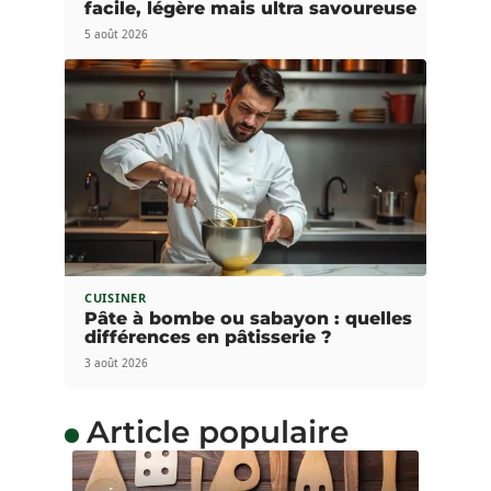
facile, légère mais ultra savoureuse
5 août 2026
CUISINER
Pâte à bombe ou sabayon : quelles
différences en pâtisserie ?
3 août 2026
Article populaire