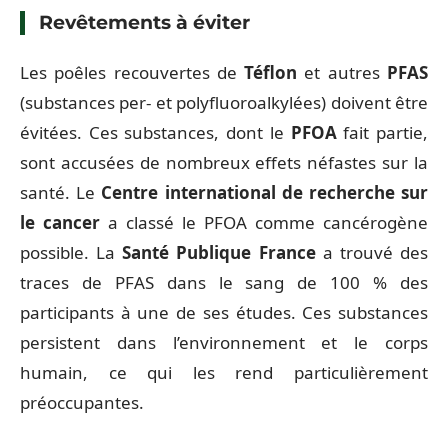
Revêtements à éviter
Les poêles recouvertes de
Téflon
et autres
PFAS
(substances per- et polyfluoroalkylées) doivent être
évitées. Ces substances, dont le
PFOA
fait partie,
sont accusées de nombreux effets néfastes sur la
santé. Le
Centre international de recherche sur
le cancer
a classé le PFOA comme cancérogène
possible. La
Santé Publique France
a trouvé des
traces de PFAS dans le sang de 100 % des
participants à une de ses études. Ces substances
persistent dans l’environnement et le corps
humain, ce qui les rend particulièrement
préoccupantes.