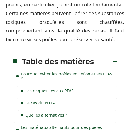
poêles, en particulier, jouent un rôle fondamental.
Certaines matières peuvent libérer des substances
toxiques lorsqu’elles sont chauffées,
compromettant ainsi la qualité des repas. Il faut
bien choisir ses poêles pour préserver sa santé.
Table des matières
Pourquoi éviter les poêles en Téflon et les PFAS
?
Les risques liés aux PFAS
Le cas du PFOA
Quelles alternatives ?
Les matériaux alternatifs pour des poêles