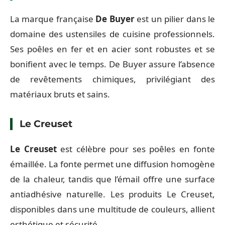
La marque française
De Buyer
est un pilier dans le
domaine des ustensiles de cuisine professionnels.
Ses poêles en fer et en acier sont robustes et se
bonifient avec le temps. De Buyer assure l’absence
de revêtements chimiques, privilégiant des
matériaux bruts et sains.
Le Creuset
Le Creuset
est célèbre pour ses poêles en fonte
émaillée. La fonte permet une diffusion homogène
de la chaleur, tandis que l’émail offre une surface
antiadhésive naturelle. Les produits Le Creuset,
disponibles dans une multitude de couleurs, allient
esthétique et sécurité.