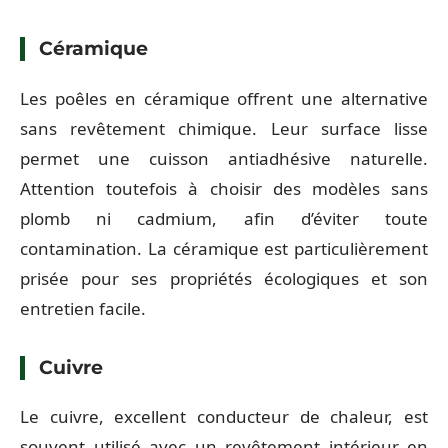
Céramique
Les poêles en céramique offrent une alternative
sans revêtement chimique. Leur surface lisse
permet une cuisson antiadhésive naturelle.
Attention toutefois à choisir des modèles sans
plomb ni cadmium, afin d’éviter toute
contamination. La céramique est particulièrement
prisée pour ses propriétés écologiques et son
entretien facile.
Cuivre
Le cuivre, excellent conducteur de chaleur, est
souvent utilisé avec un revêtement intérieur en