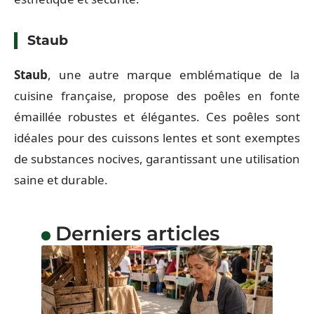
Staub
Staub
, une autre marque emblématique de la
cuisine française, propose des poêles en fonte
émaillée robustes et élégantes. Ces poêles sont
idéales pour des cuissons lentes et sont exemptes
de substances nocives, garantissant une utilisation
saine et durable.
Derniers articles