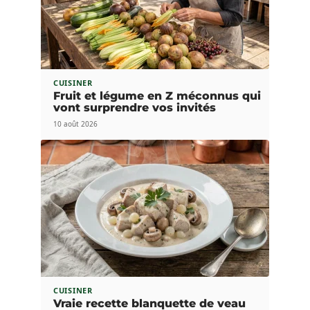
CUISINER
Fruit et légume en Z méconnus qui
vont surprendre vos invités
10 août 2026
CUISINER
Vraie recette blanquette de veau