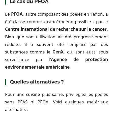
Le cas du PFOA
Le
PFOA
, autre composant des poêles en Téflon, a
été classé comme « cancérogène possible » par le
Centre international de recherche sur le cancer
.
Bien que son utilisation ait été progressivement
réduite, il a souvent été remplacé par des
substances comme le
GenX
, qui sont aussi sous
surveillance par l’
Agence de protection
environnementale américaine
.
Quelles alternatives ?
Pour une cuisine plus saine, privilégiez les poêles
sans PFAS ni PFOA. Voici quelques matériaux
alternatifs :