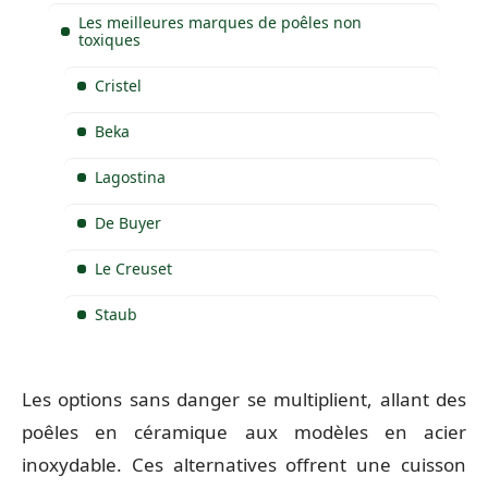
Les meilleures marques de poêles non
toxiques
Cristel
Beka
Lagostina
De Buyer
Le Creuset
Staub
Les options sans danger se multiplient, allant des
poêles en céramique aux modèles en acier
inoxydable. Ces alternatives offrent une cuisson