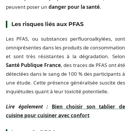
peuvent poser un
danger pour la santé
.
Les risques liés aux PFAS
Les PFAS, ou substances perfluoroalkylées, sont
omniprésentes dans les produits de consommation
et sont très résistantes à la dégradation. Selon
Santé Publique France
, des traces de PFAS ont été
détectées dans le sang de 100 % des participants à
une étude. Cette présence généralisée suscite des
inquiétudes quant à leur toxicité potentielle.
Lire également :
Bien choisir son tablier de
cuisine pour cuisiner avec confort