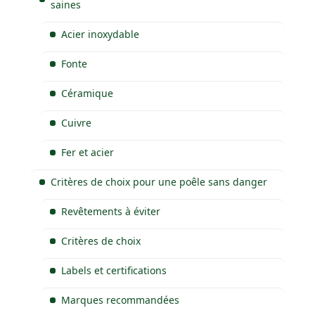
saines
Acier inoxydable
Fonte
Céramique
Cuivre
Fer et acier
Critères de choix pour une poêle sans danger
Revêtements à éviter
Critères de choix
Labels et certifications
Marques recommandées