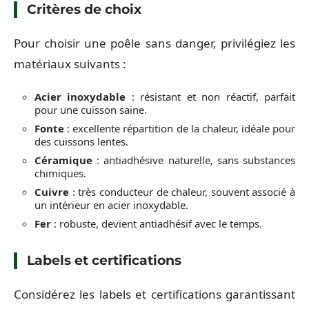
Critères de choix
Pour choisir une poêle sans danger, privilégiez les
matériaux suivants :
Acier inoxydable
: résistant et non réactif, parfait
pour une cuisson saine.
Fonte
: excellente répartition de la chaleur, idéale pour
des cuissons lentes.
Céramique
: antiadhésive naturelle, sans substances
chimiques.
Cuivre
: très conducteur de chaleur, souvent associé à
un intérieur en acier inoxydable.
Fer
: robuste, devient antiadhésif avec le temps.
Labels et certifications
Considérez les labels et certifications garantissant