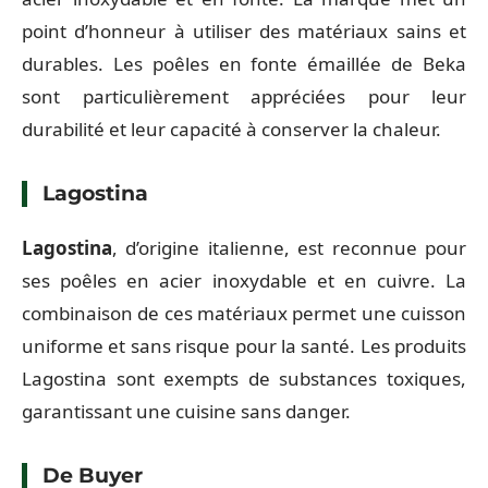
point d’honneur à utiliser des matériaux sains et
durables. Les poêles en fonte émaillée de Beka
sont particulièrement appréciées pour leur
durabilité et leur capacité à conserver la chaleur.
Lagostina
Lagostina
, d’origine italienne, est reconnue pour
ses poêles en acier inoxydable et en cuivre. La
combinaison de ces matériaux permet une cuisson
uniforme et sans risque pour la santé. Les produits
Lagostina sont exempts de substances toxiques,
garantissant une cuisine sans danger.
De Buyer