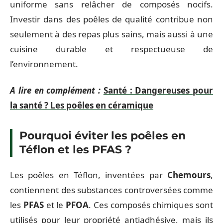
uniforme sans relâcher de composés nocifs.
Investir dans des poêles de qualité contribue non
seulement à des repas plus sains, mais aussi à une
cuisine durable et respectueuse de
l’environnement.
A lire en complément :
Santé : Dangereuses pour
la santé ? Les poêles en céramique
Pourquoi éviter les poêles en
Téflon et les PFAS ?
Les poêles en Téflon, inventées par
Chemours
,
contiennent des substances controversées comme
les
PFAS
et le
PFOA
. Ces composés chimiques sont
utilisés pour leur propriété antiadhésive, mais ils