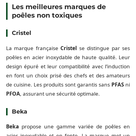
Les meilleures marques de
poêles non toxiques
Cristel
La marque française
Cristel
se distingue par ses
poêles en acier inoxydable de haute qualité. Leur
design épuré et leur compatibilité avec l’induction
en font un choix prisé des chefs et des amateurs
de cuisine. Les produits sont garantis sans
PFAS
ni
PFOA
, assurant une sécurité optimale.
Beka
Beka
propose une gamme variée de poêles en
acier inoxydable et en fonte. La marque met un