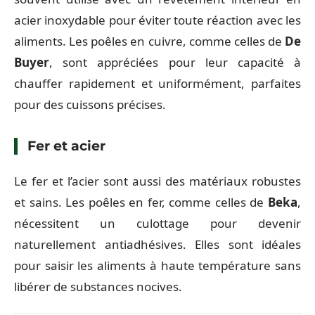
acier inoxydable pour éviter toute réaction avec les
aliments. Les poêles en cuivre, comme celles de
De
Buyer
, sont appréciées pour leur capacité à
chauffer rapidement et uniformément, parfaites
pour des cuissons précises.
Fer et acier
Le fer et l’acier sont aussi des matériaux robustes
et sains. Les poêles en fer, comme celles de
Beka
,
nécessitent un culottage pour devenir
naturellement antiadhésives. Elles sont idéales
pour saisir les aliments à haute température sans
libérer de substances nocives.