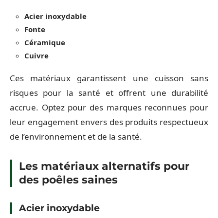
Acier inoxydable
Fonte
Céramique
Cuivre
Ces matériaux garantissent une cuisson sans
risques pour la santé et offrent une durabilité
accrue. Optez pour des marques reconnues pour
leur engagement envers des produits respectueux
de l’environnement et de la santé.
Les matériaux alternatifs pour
des poêles saines
Acier inoxydable