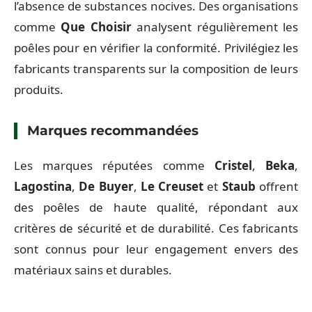
l’absence de substances nocives. Des organisations
comme
Que Choisir
analysent régulièrement les
poêles pour en vérifier la conformité. Privilégiez les
fabricants transparents sur la composition de leurs
produits.
Marques recommandées
Les marques réputées comme
Cristel
,
Beka
,
Lagostina
,
De Buyer
,
Le Creuset
et
Staub
offrent
des poêles de haute qualité, répondant aux
critères de sécurité et de durabilité. Ces fabricants
sont connus pour leur engagement envers des
matériaux sains et durables.