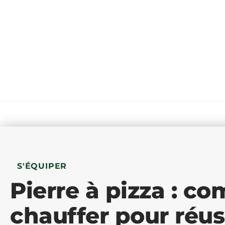
S'ÉQUIPER
Pierre à pizza : c
chauffer pour réus