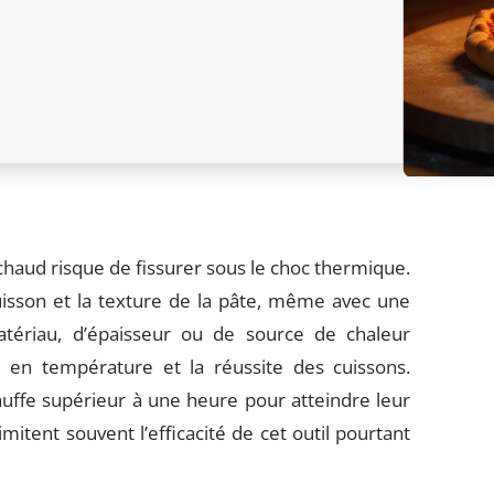
chaud risque de fissurer sous le choc thermique.
isson et la texture de la pâte, même avec une
tériau, d’épaisseur ou de source de chaleur
en température et la réussite des cuissons.
uffe supérieur à une heure pour atteindre leur
mitent souvent l’efficacité de cet outil pourtant