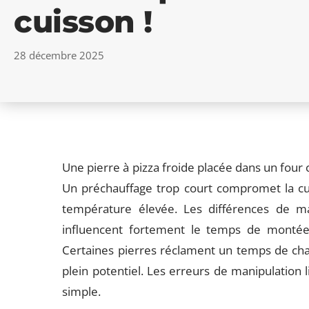
cuisson !
28 décembre 2025
Une pierre à pizza froide placée dans un four 
Un préchauffage trop court compromet la cu
température élevée. Les différences de ma
influencent fortement le temps de montée 
Certaines pierres réclament un temps de cha
plein potentiel. Les erreurs de manipulation li
simple.