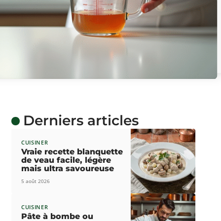
Derniers articles
CUISINER
Vraie recette blanquette
de veau facile, légère
mais ultra savoureuse
5 août 2026
CUISINER
Pâte à bombe ou