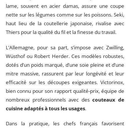
lame, souvent en acier damas, assure une coupe
nette sur les légumes comme sur les poissons. Seki,
haut lieu de la coutellerie japonaise, rivalise avec
Thiers pour la qualité du fil et la finesse du travail.
L’Allemagne, pour sa part, s’impose avec Zwilling,
Wüsthof ou Robert Herder. Ces modèles robustes,
dotés d’un poids marqué, d’une soie pleine et d’une
mitre massive, rassurent par leur longévité et leur
efficacité sur les découpes exigeantes. Victorinox,
bien connu pour son rapport qualité-prix, équipe de
nombreux professionnels avec des
couteaux de
cuisine adaptés à tous les usages
.
Dans la pratique, les chefs français favorisent