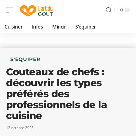
Cuisiner
Infos
Mincir
S’équiper
S'ÉQUIPER
Couteaux de chefs :
découvrir les types
préférés des
professionnels de la
cuisine
12 octobre 2025