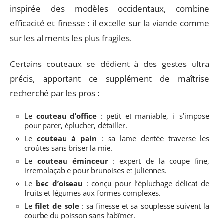
inspirée des modèles occidentaux, combine
efficacité et finesse : il excelle sur la viande comme
sur les aliments les plus fragiles.
Certains couteaux se dédient à des gestes ultra
précis, apportant ce supplément de maîtrise
recherché par les pros :
Le
couteau d’office
: petit et maniable, il s’impose
pour parer, éplucher, détailler.
Le
couteau à pain
: sa lame dentée traverse les
croûtes sans briser la mie.
Le
couteau éminceur
: expert de la coupe fine,
irremplaçable pour brunoises et juliennes.
Le
bec d’oiseau
: conçu pour l’épluchage délicat de
fruits et légumes aux formes complexes.
Le
filet de sole
: sa finesse et sa souplesse suivent la
courbe du poisson sans l’abîmer.