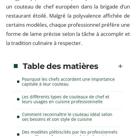
un couteau de chef européen dans la brigade d’un
restaurant étoilé. Malgré la polyvalence affichée de
certains modèles, chaque professionnel préfère une
forme de lame précise selon la tâche à accomplir et
la tradition culinaire à respecter.
Table des matières
Pourquoi les chefs accordent une importance
capitale à leur couteau
Les différents types de couteaux de chef et
leurs usages en cuisine professionnelle
Comment reconnaître le couteau idéal selon
ses besoins et son style de cuisine
Des modèles plébiscités par les professionnels