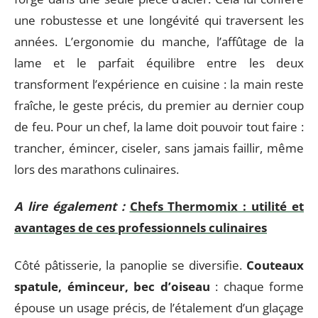
une robustesse et une longévité qui traversent les
années. L’ergonomie du manche, l’affûtage de la
lame et le parfait équilibre entre les deux
transforment l’expérience en cuisine : la main reste
fraîche, le geste précis, du premier au dernier coup
de feu. Pour un chef, la lame doit pouvoir tout faire :
trancher, émincer, ciseler, sans jamais faillir, même
lors des marathons culinaires.
A lire également :
Chefs Thermomix : utilité et
avantages de ces professionnels culinaires
Côté pâtisserie, la panoplie se diversifie.
Couteaux
spatule, éminceur, bec d’oiseau
: chaque forme
épouse un usage précis, de l’étalement d’un glaçage