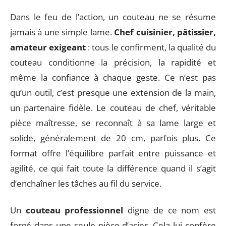
Dans le feu de l’action, un couteau ne se résume
jamais à une simple lame.
Chef cuisinier, pâtissier,
amateur exigeant
: tous le confirment, la qualité du
couteau conditionne la précision, la rapidité et
même la confiance à chaque geste. Ce n’est pas
qu’un outil, c’est presque une extension de la main,
un partenaire fidèle. Le couteau de chef, véritable
pièce maîtresse, se reconnaît à sa lame large et
solide, généralement de 20 cm, parfois plus. Ce
format offre l’équilibre parfait entre puissance et
agilité, ce qui fait toute la différence quand il s’agit
d’enchaîner les tâches au fil du service.
Un
couteau professionnel
digne de ce nom est
forgé dans une seule pièce d’acier. Cela lui confère