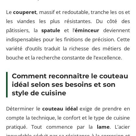
Le
couperet
, massif et redoutable, tranche les os et
les viandes les plus résistantes. Du côté des
pâtissiers, la
spatule
et l’
éminceur
deviennent
indispensables pour les finitions de précision. Cette
variété d’outils traduit la richesse des métiers de
bouche et la recherche constante de l’excellence.
Comment reconnaître le couteau
idéal selon ses besoins et son
style de cuisine
Déterminer le
couteau idéal
exige de prendre en
compte la technique, le confort et le type de cuisine
pratiqué. Tout commence par la
lame
. L’acier
inoxydable séduit par sa résistance à la corrosion et