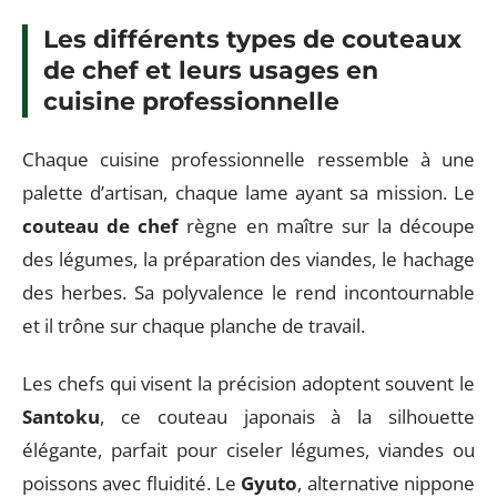
Les différents types de couteaux
de chef et leurs usages en
cuisine professionnelle
Chaque cuisine professionnelle ressemble à une
palette d’artisan, chaque lame ayant sa mission. Le
couteau de chef
règne en maître sur la découpe
des légumes, la préparation des viandes, le hachage
des herbes. Sa polyvalence le rend incontournable
et il trône sur chaque planche de travail.
Les chefs qui visent la précision adoptent souvent le
Santoku
, ce couteau japonais à la silhouette
élégante, parfait pour ciseler légumes, viandes ou
poissons avec fluidité. Le
Gyuto
, alternative nippone