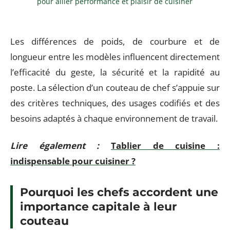
pour allier performance et plaisir de cuisiner
Les différences de poids, de courbure et de
longueur entre les modèles influencent directement
l’efficacité du geste, la sécurité et la rapidité au
poste. La sélection d’un couteau de chef s’appuie sur
des critères techniques, des usages codifiés et des
besoins adaptés à chaque environnement de travail.
Lire également :
Tablier de cuisine :
indispensable pour cuisiner ?
Pourquoi les chefs accordent une
importance capitale à leur
couteau