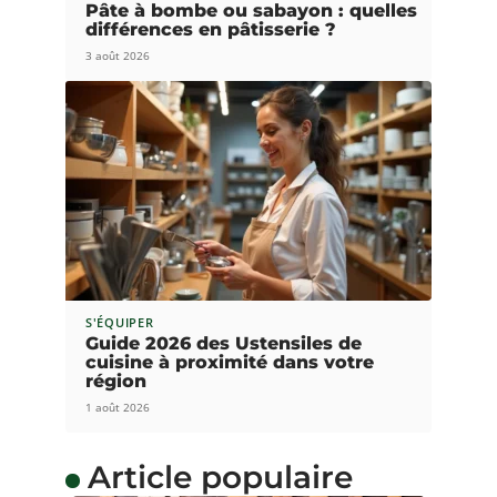
Pâte à bombe ou sabayon : quelles
différences en pâtisserie ?
3 août 2026
S'ÉQUIPER
Guide 2026 des Ustensiles de
cuisine à proximité dans votre
région
1 août 2026
Article populaire