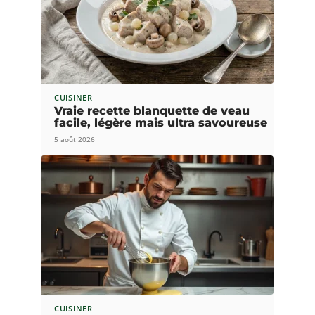
CUISINER
Vraie recette blanquette de veau
facile, légère mais ultra savoureuse
5 août 2026
CUISINER