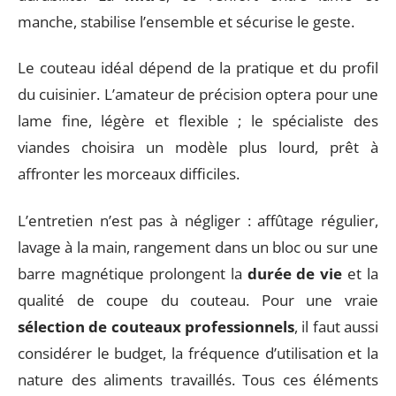
manche, stabilise l’ensemble et sécurise le geste.
Le couteau idéal dépend de la pratique et du profil
du cuisinier. L’amateur de précision optera pour une
lame fine, légère et flexible ; le spécialiste des
viandes choisira un modèle plus lourd, prêt à
affronter les morceaux difficiles.
L’entretien n’est pas à négliger : affûtage régulier,
lavage à la main, rangement dans un bloc ou sur une
barre magnétique prolongent la
durée de vie
et la
qualité de coupe du couteau. Pour une vraie
sélection de couteaux professionnels
, il faut aussi
considérer le budget, la fréquence d’utilisation et la
nature des aliments travaillés. Tous ces éléments