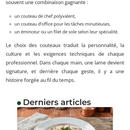
souvent une combinaison gagnante :
un couteau de chef polyvalent,
un couteau d’office pour les tâches minutieuses,
un éminceur ou un filet de sole selon leur spécialité.
Le choix des couteaux traduit la personnalité, la
culture et les exigences techniques de chaque
professionnel. Dans chaque main, une lame devient
signature, et derrière chaque geste, il y a une
histoire forgée au fil du temps.
Derniers articles