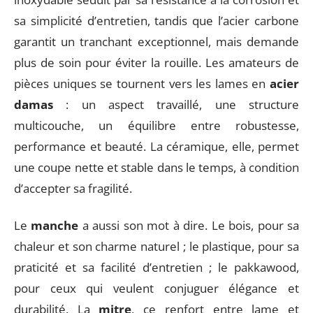
sa simplicité d’entretien, tandis que l’acier carbone
garantit un tranchant exceptionnel, mais demande
plus de soin pour éviter la rouille. Les amateurs de
pièces uniques se tournent vers les lames en
acier
damas
: un aspect travaillé, une structure
multicouche, un équilibre entre robustesse,
performance et beauté. La céramique, elle, permet
une coupe nette et stable dans le temps, à condition
d’accepter sa fragilité.
Le
manche
a aussi son mot à dire. Le bois, pour sa
chaleur et son charme naturel ; le plastique, pour sa
praticité et sa facilité d’entretien ; le pakkawood,
pour ceux qui veulent conjuguer élégance et
durabilité. La
mitre
, ce renfort entre lame et