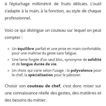
à l’épluchage millimétré de fruits délicats. L’outil
s’adapte à la main, à la fonction, au style de chaque
professionnel.
Voici ce qui distingue un couteau sur lequel on peut
compter :
Un
équilibre
parfait et une prise en main confortable,
pour une maîtrise du geste sans fatigue.
Une lame forgée d’un seul bloc, synonyme de
solidité
et de
longue durée de vie
.
Un choix qui varie selon l’usage : la
polyvalence
pour
le chef, la
spécialisation
pour le pâtissier.
Choisir son
couteau de chef
, c’est donc miser sur
une connaissance réelle des gestes, des matières et
des besoins du métier.