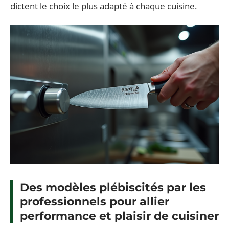
dictent le choix le plus adapté à chaque cuisine.
Des modèles plébiscités par les
professionnels pour allier
performance et plaisir de cuisiner