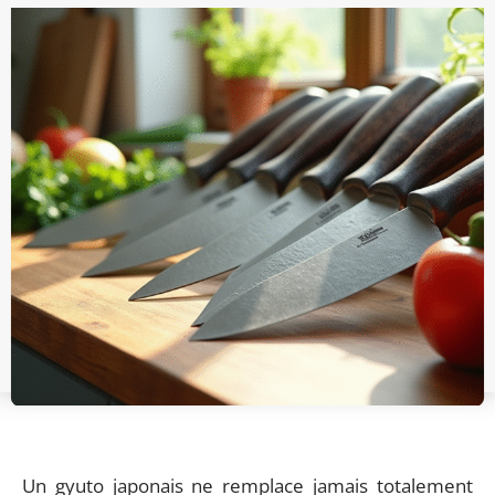
Un gyuto japonais ne remplace jamais totalement