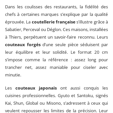
Dans les coulisses des restaurants, la fidélité des
chefs à certaines marques s’explique par la qualité
éprouvée. La
coutellerie française
s’illustre grâce à
Sabatier, Perceval ou Déglon. Ces maisons, installées
à Thiers, perpétuent un savoir-faire reconnu. Leurs
couteaux forgés
d’une seule pièce séduisent par
leur équilibre et leur solidité. Le format 20 cm
s’impose comme la référence : assez long pour
trancher net, assez maniable pour ciseler avec
minutie.
Les
couteaux japonais
ont aussi conquis les
cuisines professionnelles. Gyuto et Santoku, signés
Kai, Shun, Global ou Misono, s’adressent à ceux qui
veulent repousser les limites de la précision. Leur