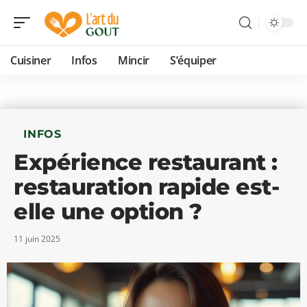
Cuisiner
Infos
Mincir
S’équiper
INFOS
Expérience restaurant :
restauration rapide est-
elle une option ?
11 juin 2025