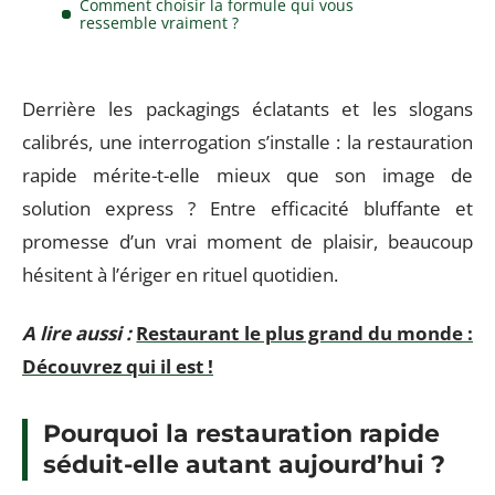
Comment choisir la formule qui vous
ressemble vraiment ?
Derrière les packagings éclatants et les slogans
calibrés, une interrogation s’installe : la restauration
rapide mérite-t-elle mieux que son image de
solution express ? Entre efficacité bluffante et
promesse d’un vrai moment de plaisir, beaucoup
hésitent à l’ériger en rituel quotidien.
A lire aussi :
Restaurant le plus grand du monde :
Découvrez qui il est !
Pourquoi la restauration rapide
séduit-elle autant aujourd’hui ?