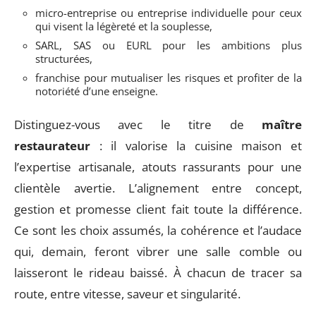
micro-entreprise ou entreprise individuelle pour ceux
qui visent la légèreté et la souplesse,
SARL, SAS ou EURL pour les ambitions plus
structurées,
franchise pour mutualiser les risques et profiter de la
notoriété d’une enseigne.
Distinguez-vous avec le titre de
maître
restaurateur
: il valorise la cuisine maison et
l’expertise artisanale, atouts rassurants pour une
clientèle avertie. L’alignement entre concept,
gestion et promesse client fait toute la différence.
Ce sont les choix assumés, la cohérence et l’audace
qui, demain, feront vibrer une salle comble ou
laisseront le rideau baissé. À chacun de tracer sa
route, entre vitesse, saveur et singularité.