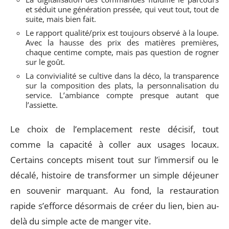
et séduit une génération pressée, qui veut tout, tout de
suite, mais bien fait.
Le rapport qualité/prix est toujours observé à la loupe.
Avec la hausse des prix des matières premières,
chaque centime compte, mais pas question de rogner
sur le goût.
La convivialité se cultive dans la déco, la transparence
sur la composition des plats, la personnalisation du
service. L’ambiance compte presque autant que
l’assiette.
Le choix de l’emplacement reste décisif, tout
comme la capacité à coller aux usages locaux.
Certains concepts misent tout sur l’immersif ou le
décalé, histoire de transformer un simple déjeuner
en souvenir marquant. Au fond, la restauration
rapide s’efforce désormais de créer du lien, bien au-
delà du simple acte de manger vite.