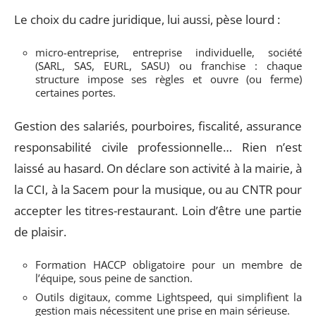
Le choix du cadre juridique, lui aussi, pèse lourd :
micro-entreprise, entreprise individuelle, société
(SARL, SAS, EURL, SASU) ou franchise : chaque
structure impose ses règles et ouvre (ou ferme)
certaines portes.
Gestion des salariés, pourboires, fiscalité, assurance
responsabilité civile professionnelle… Rien n’est
laissé au hasard. On déclare son activité à la mairie, à
la CCI, à la Sacem pour la musique, ou au CNTR pour
accepter les titres-restaurant. Loin d’être une partie
de plaisir.
Formation HACCP obligatoire pour un membre de
l’équipe, sous peine de sanction.
Outils digitaux, comme Lightspeed, qui simplifient la
gestion mais nécessitent une prise en main sérieuse.