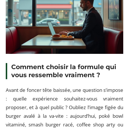
Comment choisir la formule qui
vous ressemble vraiment ?
Avant de foncer tête baissée, une question s’impose
: quelle expérience souhaitez-vous vraiment
proposer, et à quel public ? Oubliez l’image figée du
burger avalé à la va-vite : aujourd’hui, poké bowl
vitaminé, smash burger racé, coffee shop arty ou