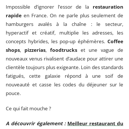
Impossible d’ignorer l’essor de la
restauration
rapide
en France. On ne parle plus seulement de
hamburgers avalés à la chaîne : le secteur,
hyperactif et créatif, multiplie les adresses, les
concepts hybrides, les pop-up éphémères.
Coffee
shops
,
pizzerias
,
foodtrucks
et une vague de
nouveaux venus rivalisent d’audace pour attirer une
clientèle toujours plus exigeante. Loin des standards
fatigués, cette galaxie répond à une soif de
nouveauté et casse les codes du déjeuner sur le
pouce.
Ce qui fait mouche ?
A découvrir également :
Meilleur restaurant du