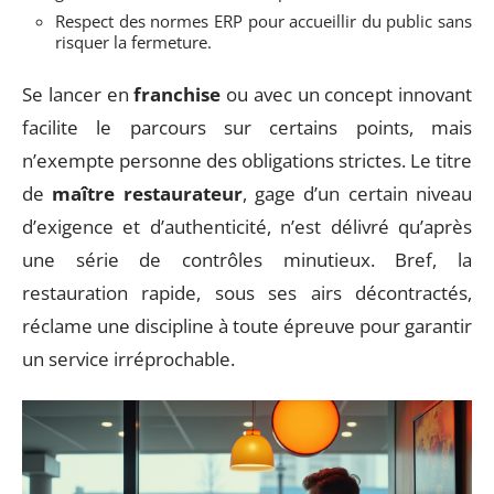
Respect des normes ERP pour accueillir du public sans
risquer la fermeture.
Se lancer en
franchise
ou avec un concept innovant
facilite le parcours sur certains points, mais
n’exempte personne des obligations strictes. Le titre
de
maître restaurateur
, gage d’un certain niveau
d’exigence et d’authenticité, n’est délivré qu’après
une série de contrôles minutieux. Bref, la
restauration rapide, sous ses airs décontractés,
réclame une discipline à toute épreuve pour garantir
un service irréprochable.