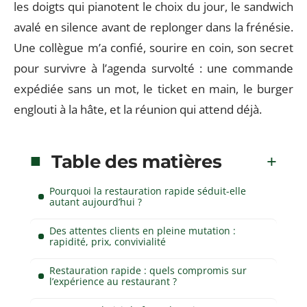
les doigts qui pianotent le choix du jour, le sandwich
avalé en silence avant de replonger dans la frénésie.
Une collègue m’a confié, sourire en coin, son secret
pour survivre à l’agenda survolté : une commande
expédiée sans un mot, le ticket en main, le burger
englouti à la hâte, et la réunion qui attend déjà.
Table des matières
Pourquoi la restauration rapide séduit-elle
autant aujourd’hui ?
Des attentes clients en pleine mutation :
rapidité, prix, convivialité
Restauration rapide : quels compromis sur
l’expérience au restaurant ?