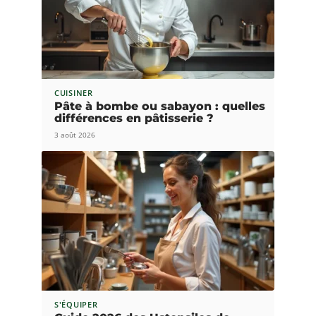
CUISINER
Pâte à bombe ou sabayon : quelles
différences en pâtisserie ?
3 août 2026
S'ÉQUIPER