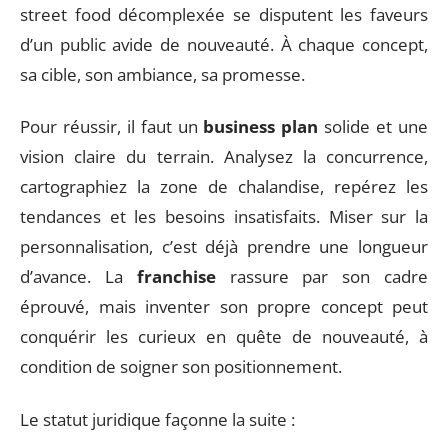
street food décomplexée se disputent les faveurs
d’un public avide de nouveauté. À chaque concept,
sa cible, son ambiance, sa promesse.
Pour réussir, il faut un
business plan
solide et une
vision claire du terrain. Analysez la concurrence,
cartographiez la zone de chalandise, repérez les
tendances et les besoins insatisfaits. Miser sur la
personnalisation, c’est déjà prendre une longueur
d’avance. La
franchise
rassure par son cadre
éprouvé, mais inventer son propre concept peut
conquérir les curieux en quête de nouveauté, à
condition de soigner son positionnement.
Le statut juridique façonne la suite :