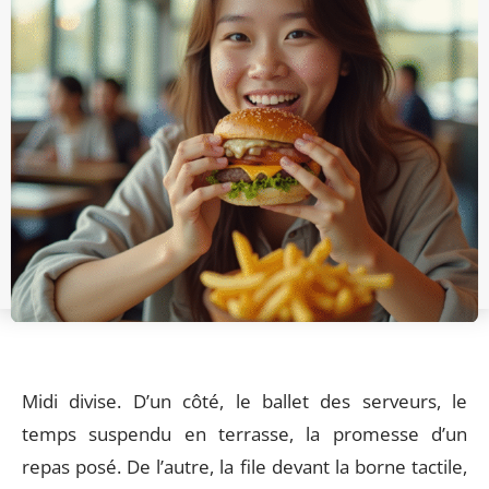
Midi divise. D’un côté, le ballet des serveurs, le
temps suspendu en terrasse, la promesse d’un
repas posé. De l’autre, la file devant la borne tactile,