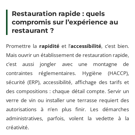
Restauration rapide : quels
compromis sur l’expérience au
restaurant ?
Promettre la
rapidité
et l’
accessibilité
, c’est bien.
Mais ouvrir un établissement de restauration rapide,
c’est aussi jongler avec une montagne de
contraintes réglementaires. Hygiène (HACCP),
sécurité (ERP), accessibilité, affichage des tarifs et
des compositions : chaque détail compte. Servir un
verre de vin ou installer une terrasse requiert des
autorisations à n’en plus finir. Les démarches
administratives, parfois, volent la vedette à la
créativité.