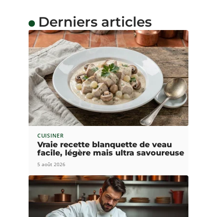
Derniers articles
CUISINER
Vraie recette blanquette de veau
facile, légère mais ultra savoureuse
5 août 2026