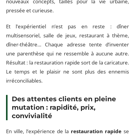
nouveaux concepts, taillés pour la vie urbaine,
pressée et curieuse.
Et l’expérientiel n’est pas en reste : dîner
multisensoriel, salle de jeux, restaurant à thème,
dîner-théâtre… Chaque adresse tente d’inventer
une parenthèse qui ne ressemble à aucune autre.
Résultat : la restauration rapide sort de la caricature.
Le temps et le plaisir ne sont plus des ennemis
irréconciliables.
Des attentes clients en pleine
mutation : rapidité, prix,
convivialité
En ville, l’expérience de la
restauration rapide
se