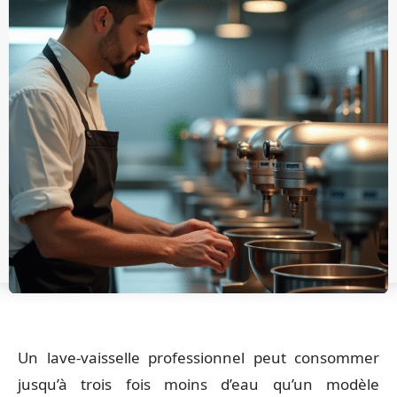
Un lave-vaisselle professionnel peut consommer
jusqu’à trois fois moins d’eau qu’un modèle