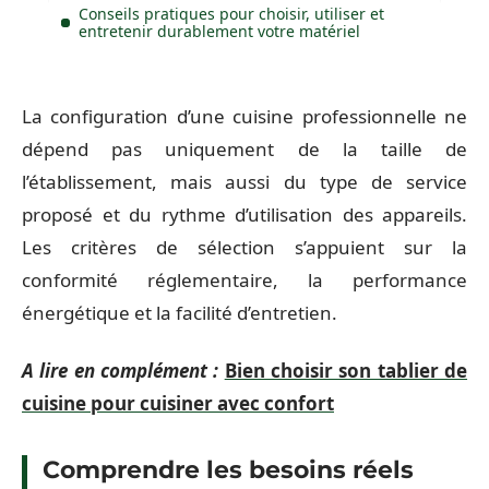
Conseils pratiques pour choisir, utiliser et
entretenir durablement votre matériel
La configuration d’une cuisine professionnelle ne
dépend pas uniquement de la taille de
l’établissement, mais aussi du type de service
proposé et du rythme d’utilisation des appareils.
Les critères de sélection s’appuient sur la
conformité réglementaire, la performance
énergétique et la facilité d’entretien.
A lire en complément :
Bien choisir son tablier de
cuisine pour cuisiner avec confort
Comprendre les besoins réels