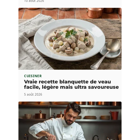
10 août 2026
CUISINER
Vraie recette blanquette de veau
facile, légère mais ultra savoureuse
5 août 2026