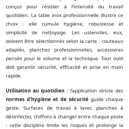
conçus pour résister à l’intensité du travail
quotidien. La table inox professionnelle illustre ce
choix : elle cumule hygiène, robustesse et
simplicité de nettoyage. Les ustensiles, eux,
doivent être sélectionnés selon la carte : couteaux
adaptés, planches professionnelles, accessoires
pensés pour le volume et la technique. Tout outil
doit garantir sécurité, efficacité et prise en main
rapide.
Utilisation au quotidien
: l’application stricte des
normes d’hygiène et de sécurité
guide chaque
geste. Surfaces de travail à laver, planches à
désinfecter, chiffons à changer entre chaque poste
: cette discipline limite les risques et prolonge la