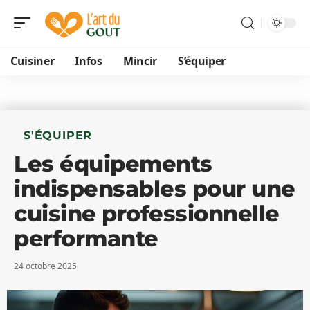
Cuisiner
Infos
Mincir
S’équiper
S'ÉQUIPER
Les équipements
indispensables pour une
cuisine professionnelle
performante
24 octobre 2025