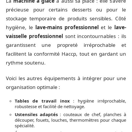
La
machine à glace
a aussi sa place : elle s’avère
précieuse pour certains desserts ou pour le
stockage temporaire de produits sensibles. Côté
hygiène, le
lave-mains professionnel
et le
lave-
vaisselle professionnel
sont incontournables : ils
garantissent une propreté irréprochable et
facilitent la conformité Haccp, tout en gardant un
rythme soutenu.
Voici les autres équipements à intégrer pour une
organisation optimale :
Tables de travail inox
: hygiène irréprochable,
robustesse et facilité de nettoyage.
Ustensiles adaptés
: couteaux de chef, planches à
découper, fouets, louches, thermomètres pour chaque
spécialité.