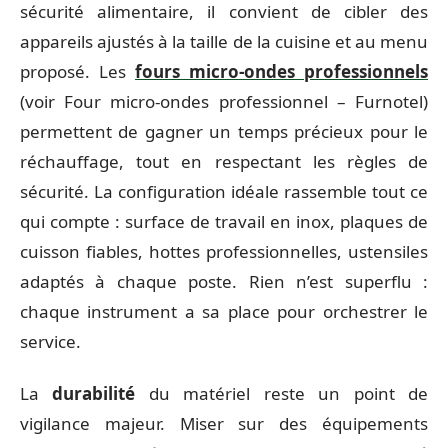
sécurité alimentaire, il convient de cibler des
appareils ajustés à la taille de la cuisine et au menu
proposé. Les
fours micro-ondes professionnels
(voir Four micro-ondes professionnel – Furnotel)
permettent de gagner un temps précieux pour le
réchauffage, tout en respectant les règles de
sécurité. La configuration idéale rassemble tout ce
qui compte : surface de travail en inox, plaques de
cuisson fiables, hottes professionnelles, ustensiles
adaptés à chaque poste. Rien n’est superflu :
chaque instrument a sa place pour orchestrer le
service.
La
durabilité
du matériel reste un point de
vigilance majeur. Miser sur des équipements