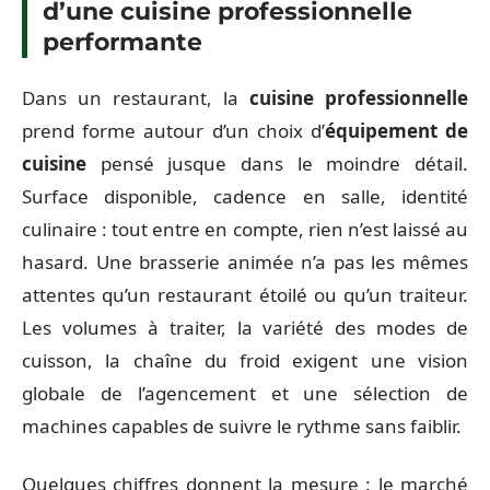
d’une cuisine professionnelle
performante
Dans un restaurant, la
cuisine professionnelle
prend forme autour d’un choix d’
équipement de
cuisine
pensé jusque dans le moindre détail.
Surface disponible, cadence en salle, identité
culinaire : tout entre en compte, rien n’est laissé au
hasard. Une brasserie animée n’a pas les mêmes
attentes qu’un restaurant étoilé ou qu’un traiteur.
Les volumes à traiter, la variété des modes de
cuisson, la chaîne du froid exigent une vision
globale de l’agencement et une sélection de
machines capables de suivre le rythme sans faiblir.
Quelques chiffres donnent la mesure : le marché