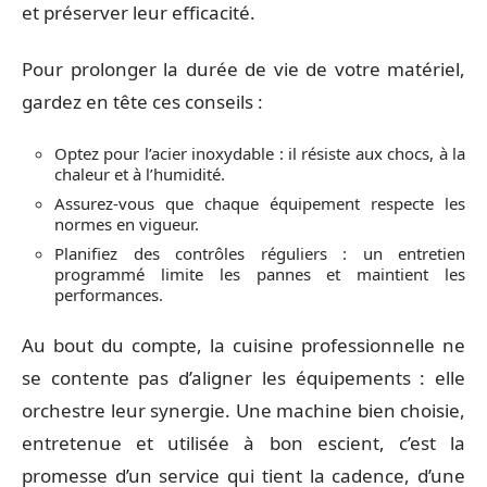
et préserver leur efficacité.
Pour prolonger la durée de vie de votre matériel,
gardez en tête ces conseils :
Optez pour l’acier inoxydable : il résiste aux chocs, à la
chaleur et à l’humidité.
Assurez-vous que chaque équipement respecte les
normes en vigueur.
Planifiez des contrôles réguliers : un entretien
programmé limite les pannes et maintient les
performances.
Au bout du compte, la cuisine professionnelle ne
se contente pas d’aligner les équipements : elle
orchestre leur synergie. Une machine bien choisie,
entretenue et utilisée à bon escient, c’est la
promesse d’un service qui tient la cadence, d’une