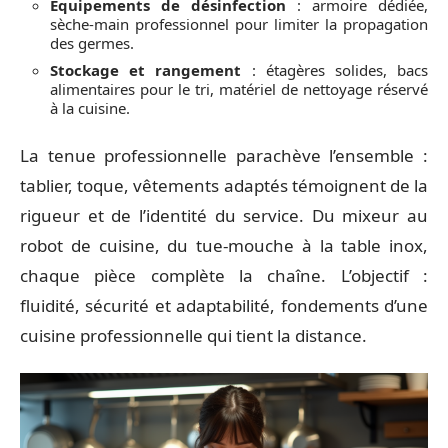
Équipements de désinfection
: armoire dédiée,
sèche-main professionnel pour limiter la propagation
des germes.
Stockage et rangement
: étagères solides, bacs
alimentaires pour le tri, matériel de nettoyage réservé
à la cuisine.
La tenue professionnelle parachève l’ensemble :
tablier, toque, vêtements adaptés témoignent de la
rigueur et de l’identité du service. Du mixeur au
robot de cuisine, du tue-mouche à la table inox,
chaque pièce complète la chaîne. L’objectif :
fluidité, sécurité et adaptabilité, fondements d’une
cuisine professionnelle qui tient la distance.