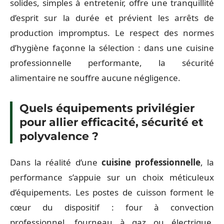
solides, simples à entretenir, offre une tranquillité
d’esprit sur la durée et prévient les arrêts de
production impromptus. Le respect des normes
d’hygiène façonne la sélection : dans une cuisine
professionnelle performante, la sécurité
alimentaire ne souffre aucune négligence.
Quels équipements privilégier
pour allier efficacité, sécurité et
polyvalence ?
Dans la réalité d’une
cuisine professionnelle
, la
performance s’appuie sur un choix méticuleux
d’équipements. Les postes de cuisson forment le
cœur du dispositif : four à convection
professionnel, fourneau à gaz ou électrique,