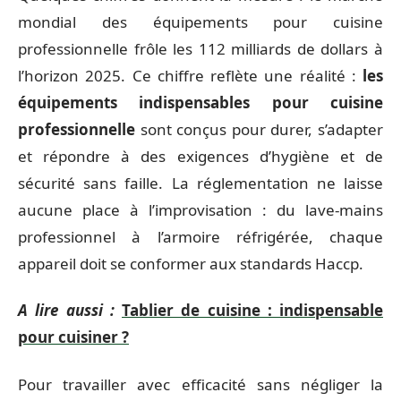
mondial des équipements pour cuisine
professionnelle frôle les 112 milliards de dollars à
l’horizon 2025. Ce chiffre reflète une réalité :
les
équipements indispensables pour cuisine
professionnelle
sont conçus pour durer, s’adapter
et répondre à des exigences d’hygiène et de
sécurité sans faille. La réglementation ne laisse
aucune place à l’improvisation : du lave-mains
professionnel à l’armoire réfrigérée, chaque
appareil doit se conformer aux standards Haccp.
A lire aussi :
Tablier de cuisine : indispensable
pour cuisiner ?
Pour travailler avec efficacité sans négliger la