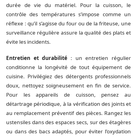
durée de vie du matériel. Pour la cuisson, le
contrôle des températures s’impose comme un
réflexe : qu’il s’agisse du four ou de la friteuse, une
surveillance régulière assure la qualité des plats et
évite les incidents.
Entretien et durabilité
: un entretien régulier
conditionne la longévité de tout équipement de
cuisine. Privilégiez des détergents professionnels
doux, nettoyez soigneusement en fin de service.
Pour les appareils de cuisson, pensez au
détartrage périodique, à la vérification des joints et
au remplacement préventif des pièces. Rangez les
ustensiles dans des espaces secs, sur des étagères
ou dans des bacs adaptés, pour éviter l’oxydation