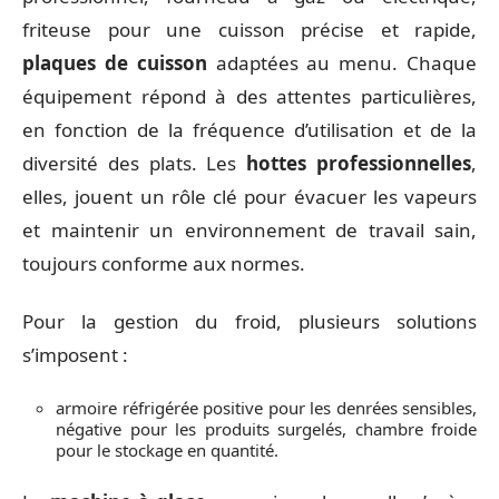
friteuse pour une cuisson précise et rapide,
plaques de cuisson
adaptées au menu. Chaque
équipement répond à des attentes particulières,
en fonction de la fréquence d’utilisation et de la
diversité des plats. Les
hottes professionnelles
,
elles, jouent un rôle clé pour évacuer les vapeurs
et maintenir un environnement de travail sain,
toujours conforme aux normes.
Pour la gestion du froid, plusieurs solutions
s’imposent :
armoire réfrigérée positive pour les denrées sensibles,
négative pour les produits surgelés, chambre froide
pour le stockage en quantité.