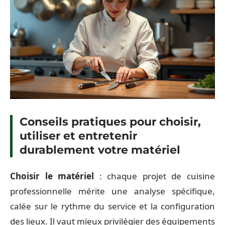
Conseils pratiques pour choisir,
utiliser et entretenir
durablement votre matériel
Choisir le matériel
: chaque projet de cuisine
professionnelle mérite une analyse spécifique,
calée sur le rythme du service et la configuration
des lieux. Il vaut mieux privilégier des équipements