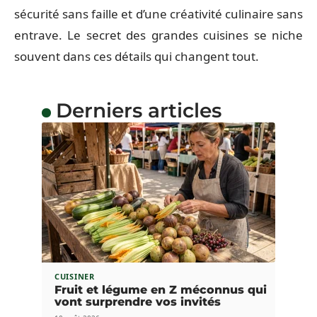
sécurité sans faille et d’une créativité culinaire sans
entrave. Le secret des grandes cuisines se niche
souvent dans ces détails qui changent tout.
Derniers articles
CUISINER
Fruit et légume en Z méconnus qui
vont surprendre vos invités