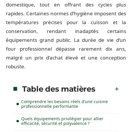
domestique, tout en offrant des cycles plus
rapides. Certaines normes d’hygiène imposent des
températures précises pour la cuisson et la
conservation, rendant inadaptés certains
équipements grand public. La durée de vie d’un
four professionnel dépasse rarement dix ans,
malgré un prix d’achat élevé et une conception
robuste.
Table des matières
Comprendre les besoins réels d’une cuisine
professionnelle performante
Quels équipements privilégier pour allier
efficacité, sécurité et polyvalence ?