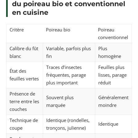
du poireau bio et conventionnel
en cuisine
Critère
Poireau bio
Poireau
conventionnel
Calibre du fût
Variable, parfois plus
Plus
blanc
fin
homogène
Traces d’insectes
Feuilles plus
État des
fréquentes, parage
lisses, parage
feuilles vertes
plus important
réduit
Présence de
Souvent plus
Généralement
terre entre les
marquée
moindre
couches
Technique de
Identique (rondelles,
Identique
coupe
tronçons, julienne)