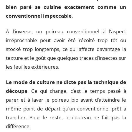
bien paré se cuisine exactement comme un
conventionnel impeccable
.
À l’inverse, un poireau conventionnel à l’aspect
irréprochable peut avoir été récolté trop tôt ou
stocké trop longtemps, ce qui affecte davantage la
texture et le goût que quelques traces d’insectes sur
les feuilles extérieures.
Le mode de culture ne dicte pas la technique de
découpe
. Ce qui change, c’est le temps passé à
parer et à laver le poireau bio avant d’atteindre le
même point de départ qu’un conventionnel prêt à
trancher. Pour le reste, le couteau ne fait pas la
différence.