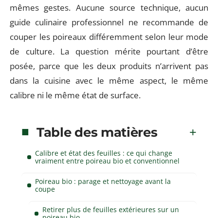
mêmes gestes. Aucune source technique, aucun
guide culinaire professionnel ne recommande de
couper les poireaux différemment selon leur mode
de culture. La question mérite pourtant d’être
posée, parce que les deux produits n’arrivent pas
dans la cuisine avec le même aspect, le même
calibre ni le même état de surface.
Table des matières
Calibre et état des feuilles : ce qui change
vraiment entre poireau bio et conventionnel
Poireau bio : parage et nettoyage avant la
coupe
Retirer plus de feuilles extérieures sur un
poireau bio