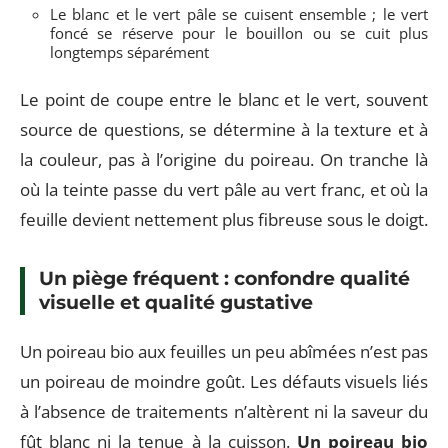
Le blanc et le vert pâle se cuisent ensemble ; le vert
foncé se réserve pour le bouillon ou se cuit plus
longtemps séparément
Le point de coupe entre le blanc et le vert, souvent
source de questions, se détermine à la texture et à
la couleur, pas à l’origine du poireau. On tranche là
où la teinte passe du vert pâle au vert franc, et où la
feuille devient nettement plus fibreuse sous le doigt.
Un piège fréquent : confondre qualité
visuelle et qualité gustative
Un poireau bio aux feuilles un peu abîmées n’est pas
un poireau de moindre goût. Les défauts visuels liés
à l’absence de traitements n’altèrent ni la saveur du
fût blanc ni la tenue à la cuisson.
Un poireau bio