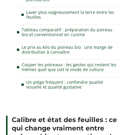
Laver plus soigneusement la terre entre les
feuilles
Tableau comparatif : préparation du poireau
bio et conventionnel en cuisine
Le prix au kilo du poireau bio : une marge de
distribution à connaître
Couper les poireaux : les gestes qui restent les
mêmes quel que soit le mode de culture
Un piège fréquent : confondre qualité
visuelle et qualité gustative
Calibre et état des feuilles : ce
qui change vraiment entre