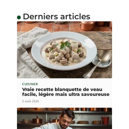
Derniers articles
CUISINER
Vraie recette blanquette de veau
facile, légère mais ultra savoureuse
5 août 2026