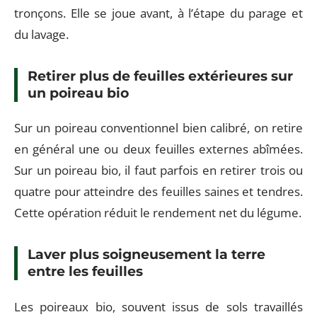
tronçons. Elle se joue avant, à l’étape du parage et
du lavage.
Retirer plus de feuilles extérieures sur
un poireau bio
Sur un poireau conventionnel bien calibré, on retire
en général une ou deux feuilles externes abîmées.
Sur un poireau bio, il faut parfois en retirer trois ou
quatre pour atteindre des feuilles saines et tendres.
Cette opération réduit le rendement net du légume.
Laver plus soigneusement la terre
entre les feuilles
Les poireaux bio, souvent issus de sols travaillés