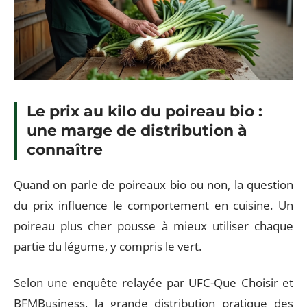
Le prix au kilo du poireau bio :
une marge de distribution à
connaître
Quand on parle de poireaux bio ou non, la question
du prix influence le comportement en cuisine. Un
poireau plus cher pousse à mieux utiliser chaque
partie du légume, y compris le vert.
Selon une enquête relayée par UFC-Que Choisir et
BFMBusiness, la grande distribution pratique des