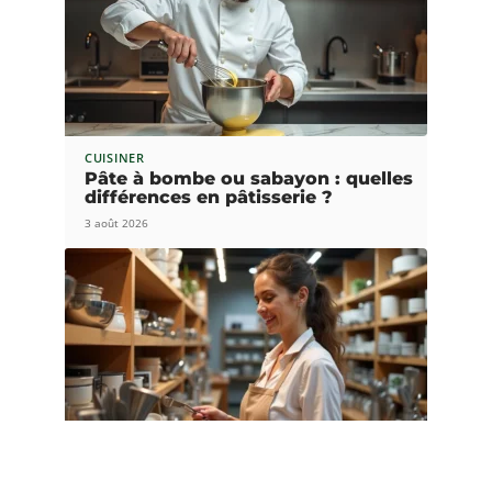
CUISINER
Pâte à bombe ou sabayon : quelles
différences en pâtisserie ?
3 août 2026
S'ÉQUIPER