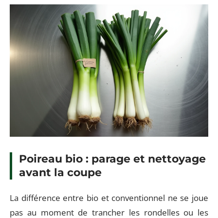
Poireau bio : parage et nettoyage
avant la coupe
La différence entre bio et conventionnel ne se joue
pas au moment de trancher les rondelles ou les