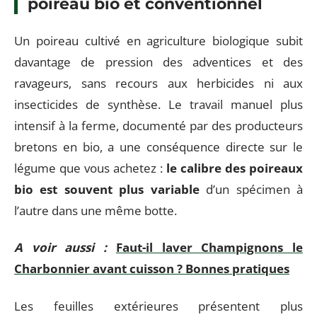
poireau bio et conventionnel
Un poireau cultivé en agriculture biologique subit
davantage de pression des adventices et des
ravageurs, sans recours aux herbicides ni aux
insecticides de synthèse. Le travail manuel plus
intensif à la ferme, documenté par des producteurs
bretons en bio, a une conséquence directe sur le
légume que vous achetez :
le calibre des poireaux
bio est souvent plus variable
d’un spécimen à
l’autre dans une même botte.
A voir aussi :
Faut-il laver Champignons le
Charbonnier avant cuisson ? Bonnes pratiques
Les feuilles extérieures présentent plus