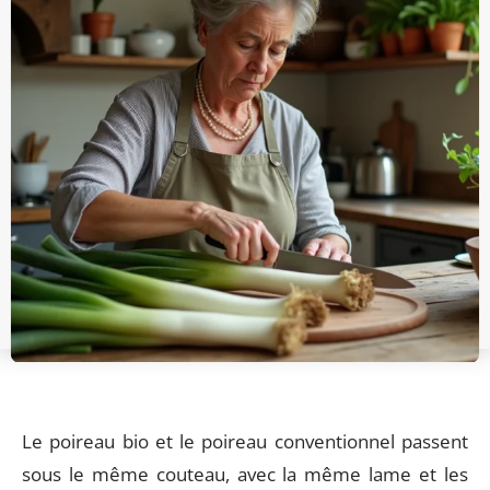
Le poireau bio et le poireau conventionnel passent
sous le même couteau, avec la même lame et les