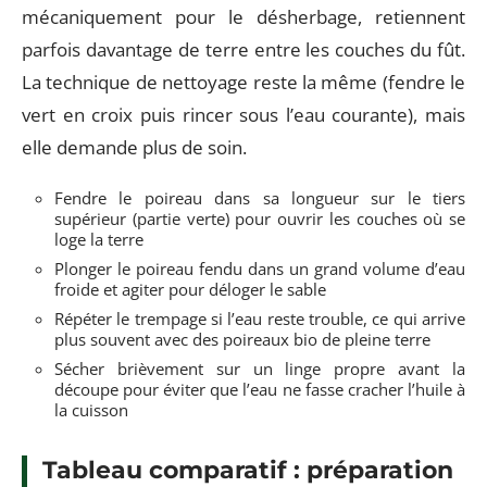
mécaniquement pour le désherbage, retiennent
parfois davantage de terre entre les couches du fût.
La technique de nettoyage reste la même (fendre le
vert en croix puis rincer sous l’eau courante), mais
elle demande plus de soin.
Fendre le poireau dans sa longueur sur le tiers
supérieur (partie verte) pour ouvrir les couches où se
loge la terre
Plonger le poireau fendu dans un grand volume d’eau
froide et agiter pour déloger le sable
Répéter le trempage si l’eau reste trouble, ce qui arrive
plus souvent avec des poireaux bio de pleine terre
Sécher brièvement sur un linge propre avant la
découpe pour éviter que l’eau ne fasse cracher l’huile à
la cuisson
Tableau comparatif : préparation