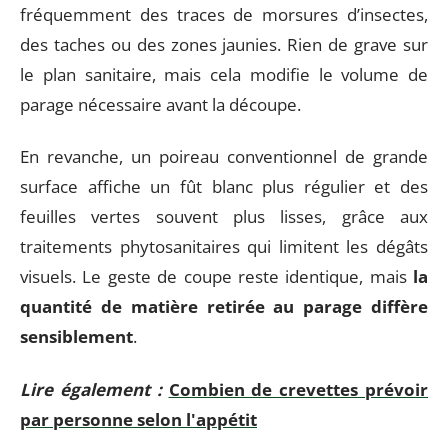
fréquemment des traces de morsures d’insectes,
des taches ou des zones jaunies. Rien de grave sur
le plan sanitaire, mais cela modifie le volume de
parage nécessaire avant la découpe.
En revanche, un poireau conventionnel de grande
surface affiche un fût blanc plus régulier et des
feuilles vertes souvent plus lisses, grâce aux
traitements phytosanitaires qui limitent les dégâts
visuels. Le geste de coupe reste identique, mais
la
quantité de matière retirée au parage diffère
sensiblement
.
Lire également :
Combien de crevettes prévoir
par personne selon l'appétit