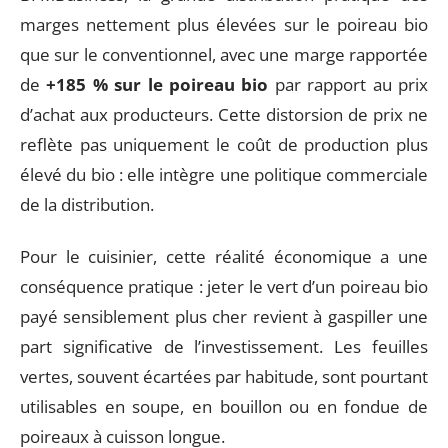
marges nettement plus élevées sur le poireau bio
que sur le conventionnel, avec une marge rapportée
de
+185 % sur le poireau bio
par rapport au prix
d’achat aux producteurs. Cette distorsion de prix ne
reflète pas uniquement le coût de production plus
élevé du bio : elle intègre une politique commerciale
de la distribution.
Pour le cuisinier, cette réalité économique a une
conséquence pratique : jeter le vert d’un poireau bio
payé sensiblement plus cher revient à gaspiller une
part significative de l’investissement. Les feuilles
vertes, souvent écartées par habitude, sont pourtant
utilisables en soupe, en bouillon ou en fondue de
poireaux à cuisson longue.