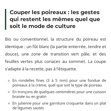
Couper les poireaux : les gestes
qui restent les mêmes quel que
soit le mode de culture
Bio ou conventionnel, la structure du poireau est
identique : un fût blanc (la partie enterrée, tendre et
douce), une zone de transition vert pâle, et des
feuilles vertes plus coriaces au sommet. La coupe
s’adapte à la recette, pas à l’étiquette.
En rondelles fines (3 à 5 mm) pour une fondue de
poireaux à la crème, quel que soit le type de poireau
En tronçons de quelques centimètres pour une cuisson
braisée ou en gratin
En julienne pour une garniture croquante dans un plat
de légumes sautés