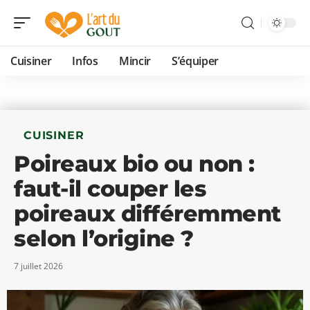
Cuisiner
Infos
Mincir
S’équiper
CUISINER
Poireaux bio ou non :
faut-il couper les
poireaux différemment
selon l’origine ?
7 juillet 2026