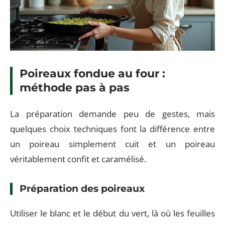
Poireaux fondue au four :
méthode pas à pas
La préparation demande peu de gestes, mais
quelques choix techniques font la différence entre
un poireau simplement cuit et un poireau
véritablement confit et caramélisé.
Préparation des poireaux
Utiliser le blanc et le début du vert, là où les feuilles