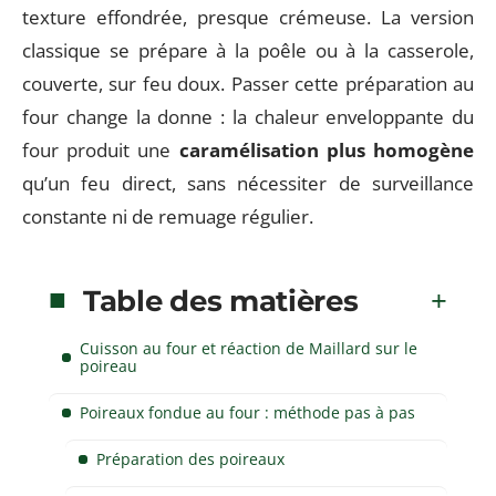
texture effondrée, presque crémeuse. La version
classique se prépare à la poêle ou à la casserole,
couverte, sur feu doux. Passer cette préparation au
four change la donne : la chaleur enveloppante du
four produit une
caramélisation plus homogène
qu’un feu direct, sans nécessiter de surveillance
constante ni de remuage régulier.
Table des matières
Cuisson au four et réaction de Maillard sur le
poireau
Poireaux fondue au four : méthode pas à pas
Préparation des poireaux