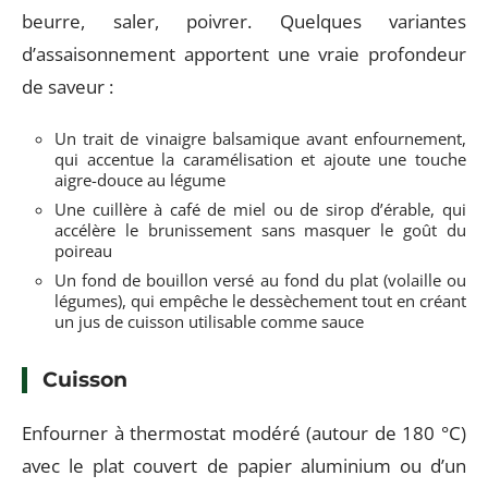
beurre, saler, poivrer. Quelques variantes
d’assaisonnement apportent une vraie profondeur
de saveur :
Un trait de vinaigre balsamique avant enfournement,
qui accentue la caramélisation et ajoute une touche
aigre-douce au légume
Une cuillère à café de miel ou de sirop d’érable, qui
accélère le brunissement sans masquer le goût du
poireau
Un fond de bouillon versé au fond du plat (volaille ou
légumes), qui empêche le dessèchement tout en créant
un jus de cuisson utilisable comme sauce
Cuisson
Enfourner à thermostat modéré (autour de 180 °C)
avec le plat couvert de papier aluminium ou d’un