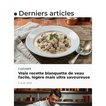
Derniers articles
CUISINER
Vraie recette blanquette de veau
facile, légère mais ultra savoureuse
5 août 2026