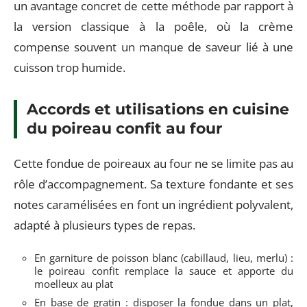
un avantage concret de cette méthode par rapport à
la version classique à la poêle, où la crème
compense souvent un manque de saveur lié à une
cuisson trop humide.
Accords et utilisations en cuisine
du poireau confit au four
Cette fondue de poireaux au four ne se limite pas au
rôle d’accompagnement. Sa texture fondante et ses
notes caramélisées en font un ingrédient polyvalent,
adapté à plusieurs types de repas.
En garniture de poisson blanc (cabillaud, lieu, merlu) :
le poireau confit remplace la sauce et apporte du
moelleux au plat
En base de gratin : disposer la fondue dans un plat,