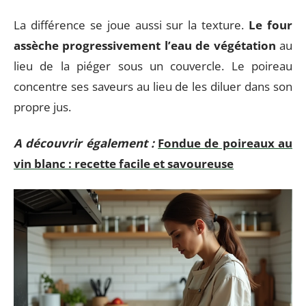
La différence se joue aussi sur la texture.
Le four
assèche progressivement l’eau de végétation
au
lieu de la piéger sous un couvercle. Le poireau
concentre ses saveurs au lieu de les diluer dans son
propre jus.
A découvrir également :
Fondue de poireaux au
vin blanc : recette facile et savoureuse