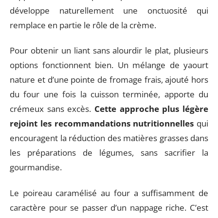
développe naturellement une onctuosité qui
remplace en partie le rôle de la crème.
Pour obtenir un liant sans alourdir le plat, plusieurs
options fonctionnent bien. Un mélange de yaourt
nature et d’une pointe de fromage frais, ajouté hors
du four une fois la cuisson terminée, apporte du
crémeux sans excès.
Cette approche plus légère
rejoint les recommandations nutritionnelles
qui
encouragent la réduction des matières grasses dans
les préparations de légumes, sans sacrifier la
gourmandise.
Le poireau caramélisé au four a suffisamment de
caractère pour se passer d’un nappage riche. C’est