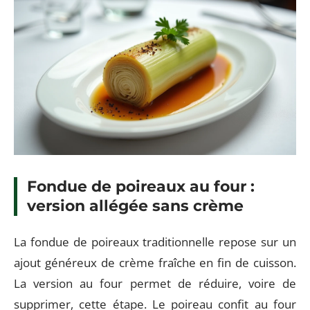
Fondue de poireaux au four :
version allégée sans crème
La fondue de poireaux traditionnelle repose sur un
ajout généreux de crème fraîche en fin de cuisson.
La version au four permet de réduire, voire de
supprimer, cette étape. Le poireau confit au four