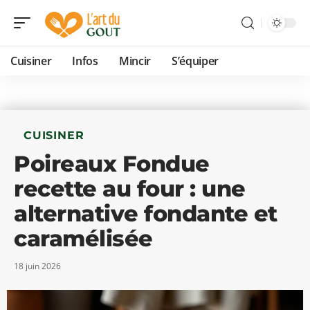
Cuisiner
Infos
Mincir
S’équiper
CUISINER
Poireaux Fondue
recette au four : une
alternative fondante et
caramélisée
18 juin 2026