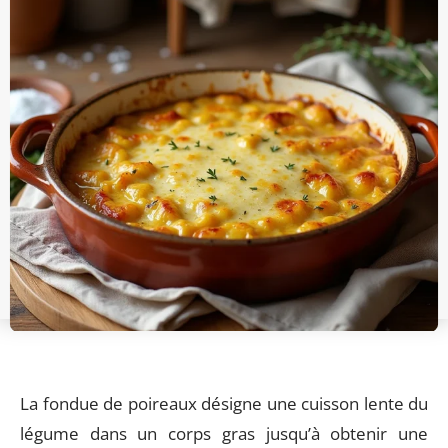
La fondue de poireaux désigne une cuisson lente du
légume dans un corps gras jusqu’à obtenir une