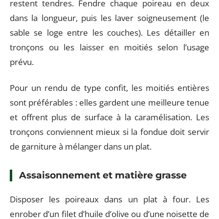
restent tendres. Fendre chaque poireau en deux
dans la longueur, puis les laver soigneusement (le
sable se loge entre les couches). Les détailler en
tronçons ou les laisser en moitiés selon l’usage
prévu.
Pour un rendu de type confit, les moitiés entières
sont préférables : elles gardent une meilleure tenue
et offrent plus de surface à la caramélisation. Les
tronçons conviennent mieux si la fondue doit servir
de garniture à mélanger dans un plat.
Assaisonnement et matière grasse
Disposer les poireaux dans un plat à four. Les
enrober d’un filet d’huile d’olive ou d’une noisette de