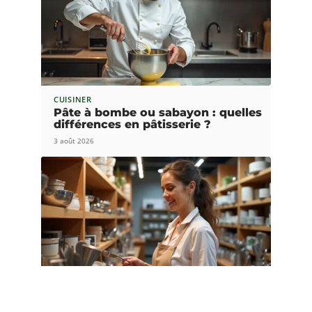
CUISINER
Pâte à bombe ou sabayon : quelles
différences en pâtisserie ?
3 août 2026
S'ÉQUIPER