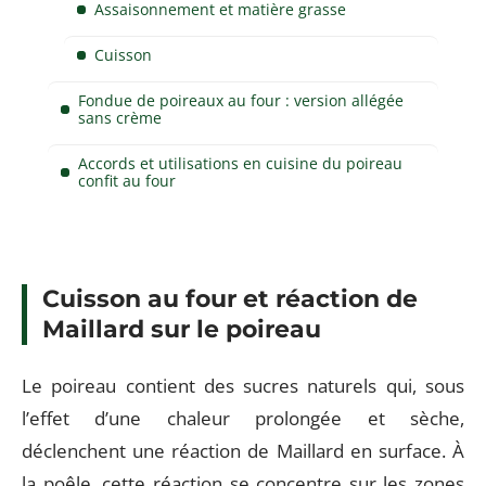
Assaisonnement et matière grasse
Cuisson
Fondue de poireaux au four : version allégée
sans crème
Accords et utilisations en cuisine du poireau
confit au four
Cuisson au four et réaction de
Maillard sur le poireau
Le poireau contient des sucres naturels qui, sous
l’effet d’une chaleur prolongée et sèche,
déclenchent une réaction de Maillard en surface. À
la poêle, cette réaction se concentre sur les zones