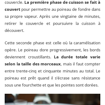
couvercle.
La première phase de cuisson se fait à
couvert
pour permettre au poireau de fondre dans
sa propre vapeur. Après une vingtaine de minutes,
retirer le couvercle et poursuivre la cuisson à
découvert.
Cette seconde phase est celle où la caramélisation
opère. Le poireau dore progressivement, les bords
deviennent croustillants.
La durée totale varie
selon la taille des morceaux
, mais il faut compter
entre trente-cinq et cinquante minutes au total. Le
poireau est prêt quand il s’écrase sans résistance
sous une fourchette et que les pointes sont dorées.