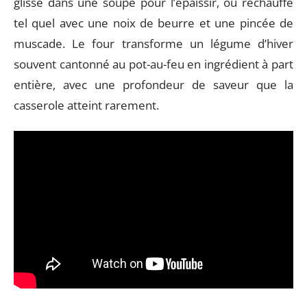
glissé dans une soupe pour l’épaissir, ou réchauffé
tel quel avec une noix de beurre et une pincée de
muscade. Le four transforme un légume d’hiver
souvent cantonné au pot-au-feu en ingrédient à part
entière, avec une profondeur de saveur que la
casserole atteint rarement.