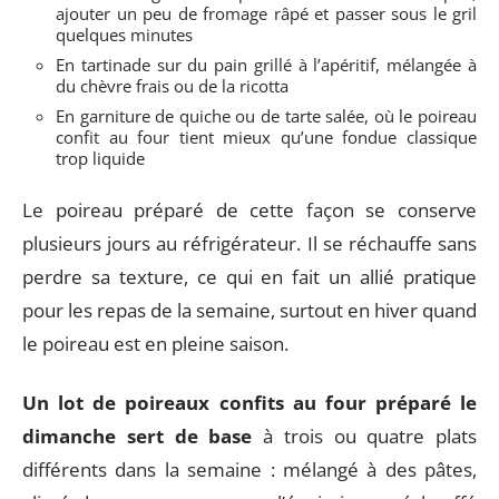
ajouter un peu de fromage râpé et passer sous le gril
quelques minutes
En tartinade sur du pain grillé à l’apéritif, mélangée à
du chèvre frais ou de la ricotta
En garniture de quiche ou de tarte salée, où le poireau
confit au four tient mieux qu’une fondue classique
trop liquide
Le poireau préparé de cette façon se conserve
plusieurs jours au réfrigérateur. Il se réchauffe sans
perdre sa texture, ce qui en fait un allié pratique
pour les repas de la semaine, surtout en hiver quand
le poireau est en pleine saison.
Un lot de poireaux confits au four préparé le
dimanche sert de base
à trois ou quatre plats
différents dans la semaine : mélangé à des pâtes,