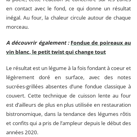
en contact avec le fond, ce qui donne un résultat
inégal. Au four, la chaleur circule autour de chaque
morceau.
A découvrir également :
Fondue de poireaux au
vin blanc, le petit twist qui change tout
Le résultat est un légume à la fois fondant à coeur et
légèrement doré en surface, avec des notes
sucrées-grillées absentes d’une fondue classique à
couvert. Cette technique de cuisson lente au four
est d’ailleurs de plus en plus utilisée en restauration
bistronomique, dans la tendance des légumes rôtis
et confits qui a pris de l’ampleur depuis le début des
années 2020.